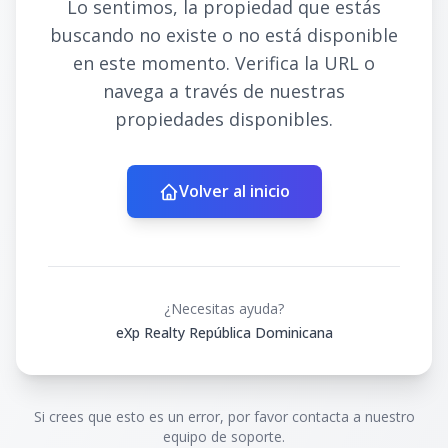
Lo sentimos, la propiedad que estás
buscando no existe o no está disponible
en este momento. Verifica la URL o
navega a través de nuestras
propiedades disponibles.
Volver al inicio
¿Necesitas ayuda?
eXp Realty República Dominicana
Si crees que esto es un error, por favor contacta a nuestro
equipo de soporte.