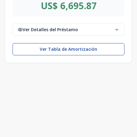
US$ 6,695.87
Ver Detalles del Préstamo
Ver Tabla de Amortización