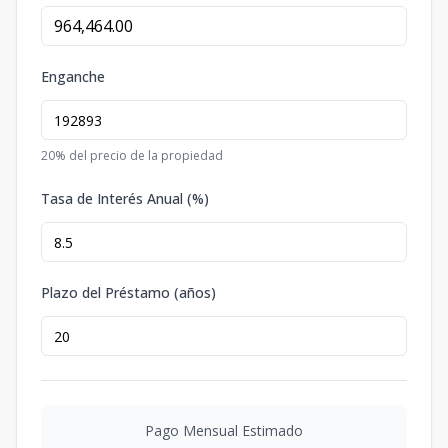
Enganche
20
% del precio de la propiedad
Tasa de Interés Anual (%)
Plazo del Préstamo (años)
Pago Mensual Estimado