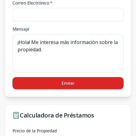
Correo Electrónico
*
Mensaje
Enviar
Calculadora de Préstamos
Precio de la Propiedad