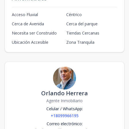
Acceso Fluvial
Céntrico
Cerca de Avenida
Cerca del parque
Necesita ser Construido
Tiendas Cercanas
Ubicación Accesible
Zona Tranquila
Orlando Herrera
Agente Inmobiliario
Celular / WhatsApp
:
+18099966195
Correo electrónico
: