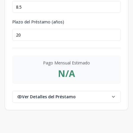
Plazo del Préstamo (años)
Pago Mensual Estimado
N/A
Ver Detalles del Préstamo