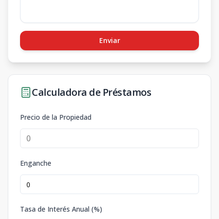
Enviar
Calculadora de Préstamos
Precio de la Propiedad
Enganche
Tasa de Interés Anual (%)