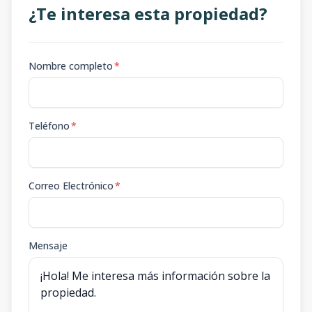
¿Te interesa esta propiedad?
Nombre completo
*
Teléfono
*
Correo Electrónico
*
Mensaje