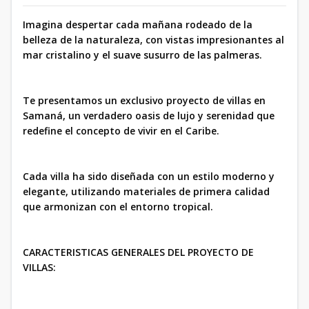
Imagina despertar cada mañana rodeado de la
belleza de la naturaleza, con vistas impresionantes al
mar cristalino y el suave susurro de las palmeras.
Te presentamos un exclusivo proyecto de villas en
Samaná, un verdadero oasis de lujo y serenidad que
redefine el concepto de vivir en el Caribe.
Cada villa ha sido diseñada con un estilo moderno y
elegante, utilizando materiales de primera calidad
que armonizan con el entorno tropical.
CARACTERISTICAS GENERALES DEL PROYECTO DE
VILLAS: