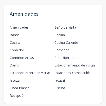
Amenidades
Amenidades
Baño de visita
Baños
Cocina
Cocina
Cocina Caliente
Comedor
Comedor
Common Areas
Conexión internet
Dams
Estacionamiento de visitas
Estacionamiento de visitas
Estaciones combustible
Jacuzzi
Jacuzzi
Línea Blanca
Piscina
Recepción