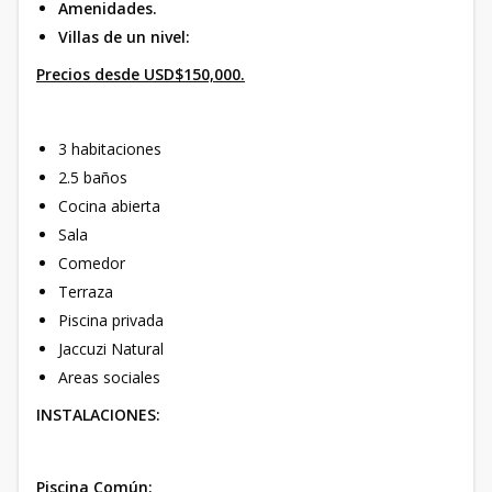
Amenidades.
Villas de un nivel:
Precios desde USD$150,000.
3 habitaciones
2.5 baños
Cocina abierta
Sala
Comedor
Terraza
Piscina privada
Jaccuzi Natural
Areas sociales
INSTALACIONES:
Piscina Común: