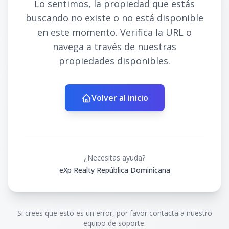
Lo sentimos, la propiedad que estás
buscando no existe o no está disponible
en este momento. Verifica la URL o
navega a través de nuestras
propiedades disponibles.
Volver al inicio
¿Necesitas ayuda?
eXp Realty República Dominicana
Si crees que esto es un error, por favor contacta a nuestro
equipo de soporte.