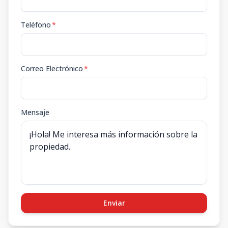
Teléfono
*
Correo Electrónico
*
Mensaje
Enviar