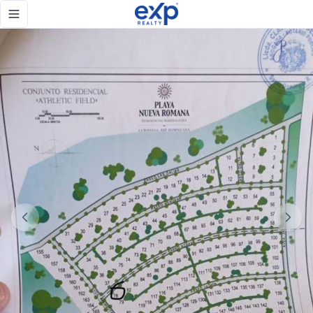
Solar en Venta en Playa Nueva Romana – Gran Oportunidad 
Toggle navigation menu