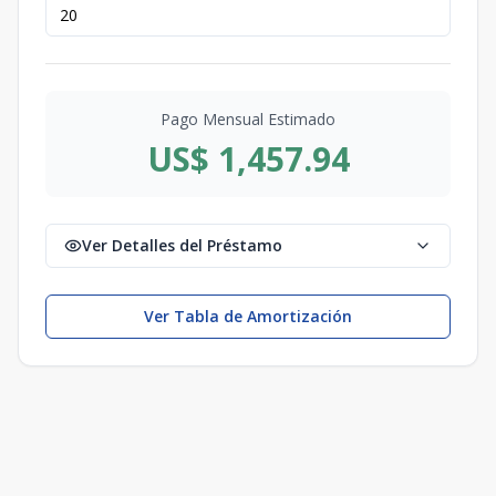
Pago Mensual Estimado
US$ 1,457.94
Ver Detalles del Préstamo
Ver Tabla de Amortización