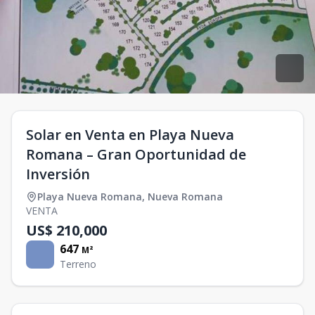
Solar en Venta en Playa Nueva
Romana – Gran Oportunidad de
Inversión
Playa Nueva Romana
,
Nueva Romana
VENTA
US$ 210,000
647
M²
Terreno