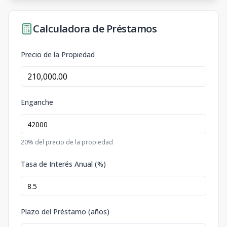
Calculadora de Préstamos
Precio de la Propiedad
Enganche
20
% del precio de la propiedad
Tasa de Interés Anual (%)
Plazo del Préstamo (años)