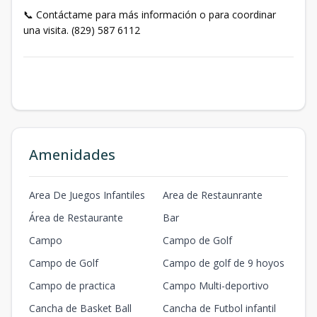
📞 Contáctame para más información o para coordinar
una visita. (829) 587 6112
Amenidades
Area De Juegos Infantiles
Area de Restaunrante
Área de Restaurante
Bar
Campo
Campo de Golf
Campo de Golf
Campo de golf de 9 hoyos
Campo de practica
Campo Multi-deportivo
Cancha de Basket Ball
Cancha de Futbol infantil