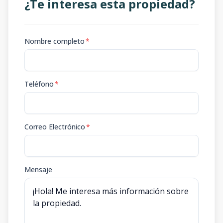
¿Te interesa esta propiedad?
Nombre completo
*
Teléfono
*
Correo Electrónico
*
Mensaje