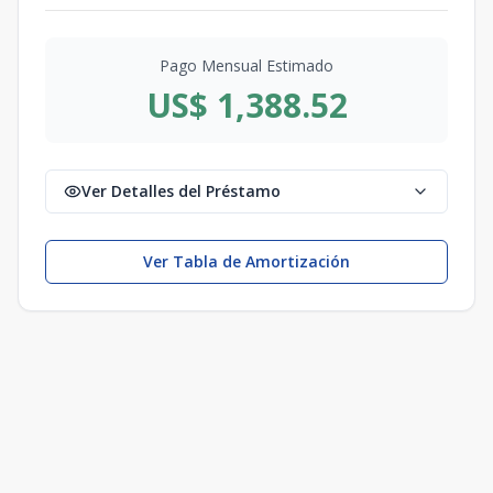
Pago Mensual Estimado
US$ 1,388.52
Ver Detalles del Préstamo
Ver Tabla de Amortización