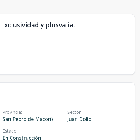
Exclusividad y plusvalia.
Provincia
:
Sector
:
San Pedro de Macorís
Juan Dolio
Estado
:
En Construcción