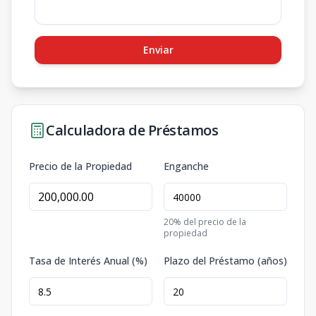
Enviar
Calculadora de Préstamos
Precio de la Propiedad
Enganche
20
% del precio de la
propiedad
Tasa de Interés Anual (%)
Plazo del Préstamo (años)