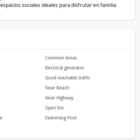
espacios sociales ideales para disfrutar en familia.
Common Areas
Electrical generator
Good reachable traffic
Near Beach
Near Highway
Open fire
ce
Swimming Pool