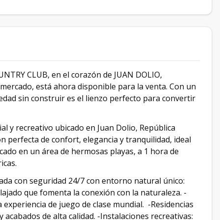
UNTRY CLUB, en el corazón de JUAN DOLIO,
mercado, está ahora disponible para la venta. Con un
dad sin construir es el lienzo perfecto para convertir
al y recreativo ubicado en Juan Dolio, República
 perfecta de confort, elegancia y tranquilidad, ideal
bicado en un área de hermosas playas, a 1 hora de
icas.
rada con seguridad 24/7 con entorno natural único:
lajado que fomenta la conexión con la naturaleza. -
 experiencia de juego de clase mundial. -Residencias
 acabados de alta calidad. -Instalaciones recreativas: