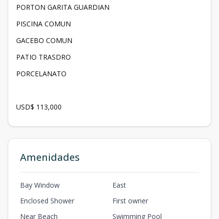
PORTON GARITA GUARDIAN
PISCINA COMUN
GACEBO COMUN
PATIO TRASDRO
PORCELANATO
USD$ 113,000
Amenidades
Bay Window
East
Enclosed Shower
First owner
Near Beach
Swimming Pool