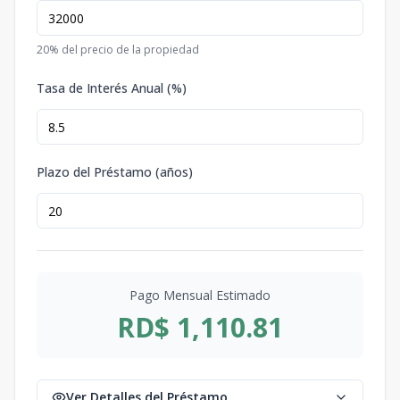
20
% del precio de la propiedad
Tasa de Interés Anual (%)
Plazo del Préstamo (años)
Pago Mensual Estimado
RD$ 1,110.81
Ver Detalles del Préstamo