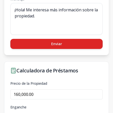
Enviar
Calculadora de Préstamos
Precio de la Propiedad
Enganche