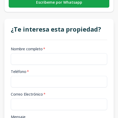
Escribeme por Whatsapp
¿Te interesa esta propiedad?
Nombre completo
*
Teléfono
*
Correo Electrónico
*
Mensaje