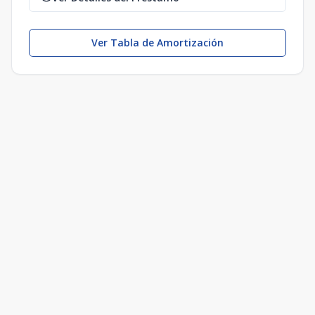
Ver Tabla de Amortización