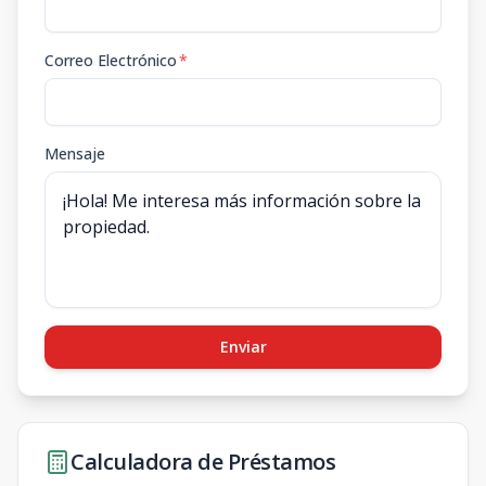
Correo Electrónico
*
Mensaje
Enviar
Calculadora de Préstamos