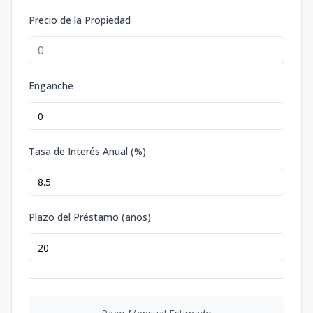
Precio de la Propiedad
Enganche
Tasa de Interés Anual (%)
Plazo del Préstamo (años)