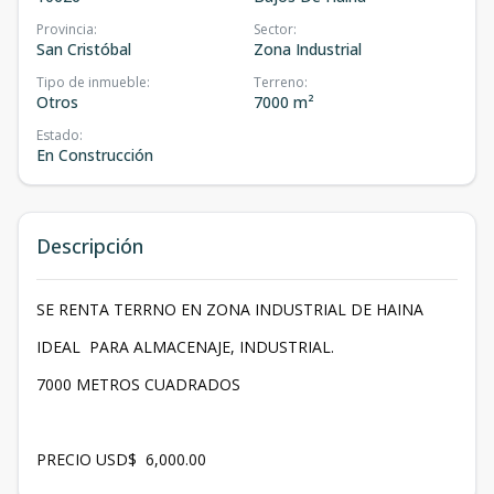
Provincia
:
Sector
:
San Cristóbal
Zona Industrial
Tipo de inmueble
:
Terreno
:
Otros
7000 m²
Estado
:
En Construcción
Descripción
SE RENTA TERRNO EN ZONA INDUSTRIAL DE HAINA
IDEAL PARA ALMACENAJE, INDUSTRIAL.
7000 METROS CUADRADOS
PRECIO USD$ 6,000.00