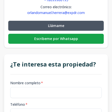
Correo electrónico
:
orlandomanuel.herrera@expdr.com
Llámame
Escribeme por Whatsapp
¿Te interesa esta propiedad?
Nombre completo
*
Teléfono
*