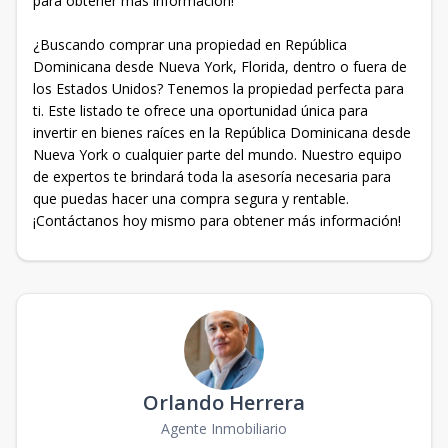
para obtener más información!
¿Buscando comprar una propiedad en República
Dominicana desde Nueva York, Florida, dentro o fuera de
los Estados Unidos? Tenemos la propiedad perfecta para
ti. Este listado te ofrece una oportunidad única para
invertir en bienes raíces en la República Dominicana desde
Nueva York o cualquier parte del mundo. Nuestro equipo
de expertos te brindará toda la asesoría necesaria para
que puedas hacer una compra segura y rentable.
¡Contáctanos hoy mismo para obtener más información!
Orlando Herrera
Agente Inmobiliario