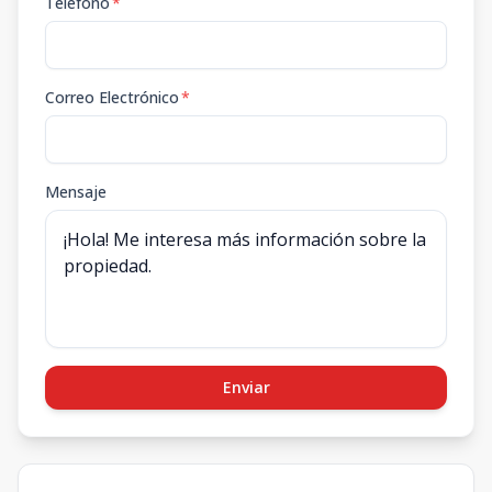
Teléfono
*
Correo Electrónico
*
Mensaje
Enviar