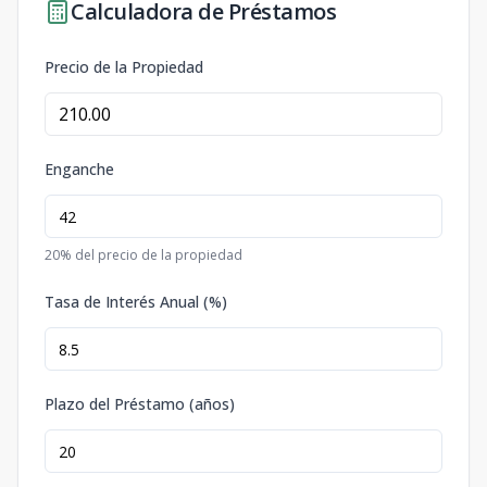
Calculadora de Préstamos
Precio de la Propiedad
Enganche
20
% del precio de la propiedad
Tasa de Interés Anual (%)
Plazo del Préstamo (años)