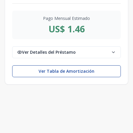
Pago Mensual Estimado
US$ 1.46
Ver Detalles del Préstamo
Ver Tabla de Amortización