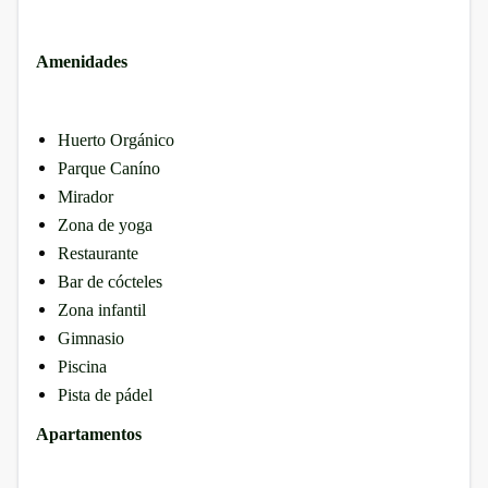
Amenidades
Huerto Orgánico
Parque Caníno
Mirador
Zona de yoga
Restaurante
Bar de cócteles
Zona infantil
Gimnasio
Piscina
Pista de pádel
Apartamentos