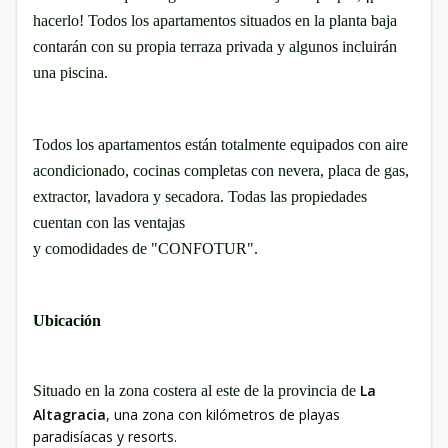
hacerlo! Todos los apartamentos situados en la planta baja
contarán con su propia terraza privada y algunos incluirán
una piscina.
Todos los apartamentos están totalmente equipados con aire
acondicionado, cocinas completas con nevera, placa de gas,
extractor, lavadora y secadora. Todas las propiedades
cuentan con las ventajas
y comodidades de "CONFOTUR".
Ubicación
La
Situado en la zona costera al este de la provincia de
Altagracia
, una zona con kilómetros de playas
paradisíacas y resorts.