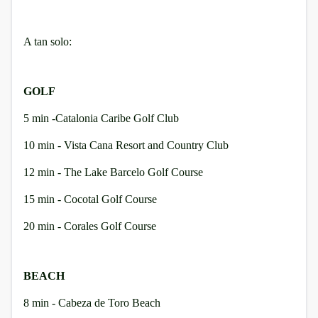
A tan solo:
GOLF
5 min -Catalonia Caribe Golf Club
10 min - Vista Cana Resort and Country Club
12 min - The Lake Barcelo Golf Course
15 min - Cocotal Golf Course
20 min - Corales Golf Course
BEACH
8 min - Cabeza de Toro Beach