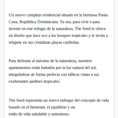
Un nuevo complejo residencial situado en la hermosa
Punta
Cana, República Dominicana.
Ya sea, para
vivir
o para
invertir
en este
refugio de
la naturaleza, The Seed te ofrece
un diseño que hace eco a los bosques tropicales y te invita a
relajarte en sus cristalinas playas
caribeñas.
Para disfrutar al máximo de
la naturaleza, nuestros
apartamentos están bañados por la luz natural del sol,
integrándose de forma perfecta con idílicas vistas a sus
exuberantes
jardines tropicales.
The Seed representa un nuevo enfoque del concepto de vida
basado en el
bienestar,
el equilibrio
y
un
estilo de vida saludable
y armonioso.