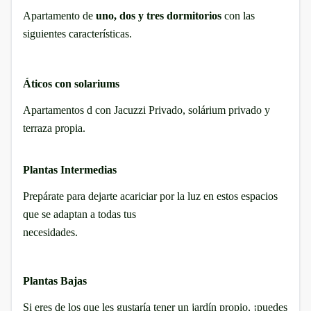
Apartamento de
uno, dos y tres dormitorios
con las
siguientes características.
Áticos con solariums
Apartamentos d con Jacuzzi Privado, solárium privado y
terraza propia.
Plantas Intermedias
Prepárate para dejarte acariciar por la luz en estos espacios
que se
adaptan a todas tus
necesidades.
Plantas Bajas
Si eres de los que les gustaría tener un
jardín propio, ¡puedes