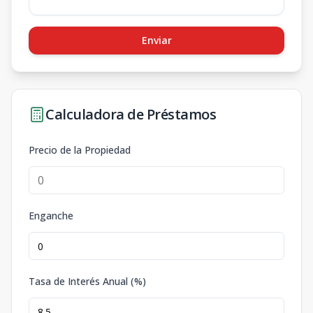
Enviar
Calculadora de Préstamos
Precio de la Propiedad
Enganche
Tasa de Interés Anual (%)