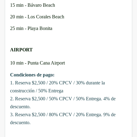
15 min - Bávaro Beach
20 min - Los Corales Beach
25 min - Playa Bonita
AIRPORT
10 min - Punta Cana Airport
Condiciones de pago:
1. Reserva $2,500 / 20% CPCV / 30% durante la
construcción / 50% Entrega
2. Reserva $2,500 / 50% CPCV / 50% Entrega. 4% de
descuento.
3. Reserva $2,500 / 80% CPCV / 20% Entrega. 9% de
descuento.