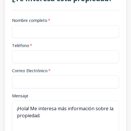
Nombre completo
*
Teléfono
*
Correo Electrónico
*
Mensaje