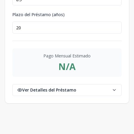
Plazo del Préstamo (años)
Pago Mensual Estimado
N/A
Ver Detalles del Préstamo