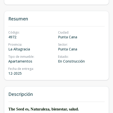
Resumen
Código
:
Ciudad
:
4972
Punta Cana
Provincia
:
Sector
:
La Altagracia
Punta Cana
Tipo de inmueble
:
Estado
:
Apartamentos
En Construcción
Fecha de entrega
:
12-2025
Descripción
The Seed es, Naturaleza,
bienestar,
salud
.