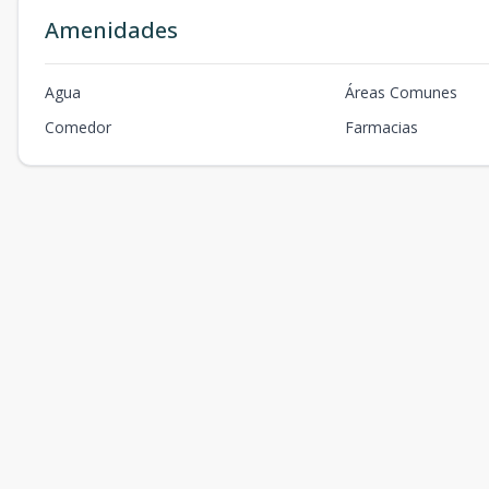
Amenidades
Agua
Áreas Comunes
Comedor
Farmacias