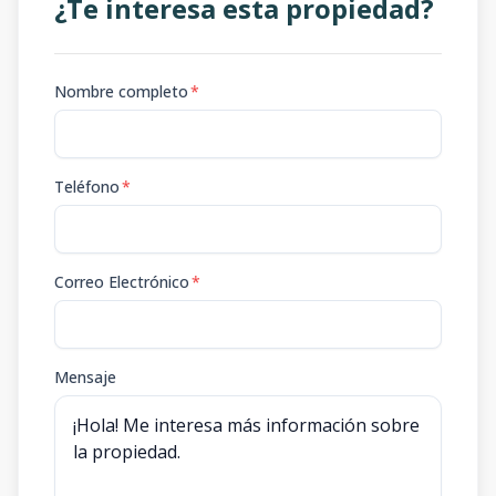
¿Te interesa esta propiedad?
Nombre completo
*
Teléfono
*
Correo Electrónico
*
Mensaje