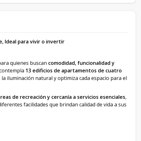
deal para vivir o invertir
para quienes buscan
comodidad, funcionalidad y
o contempla
13 edificios de apartamentos de cuatro
a iluminación natural y optimiza cada espacio para el
áreas de recreación y cercanía a servicios esenciales
,
iferentes facilidades que brindan calidad de vida a sus