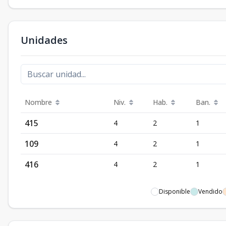
Unidades
Nombre
Niv.
Hab.
Ban.
415
4
2
1
109
4
2
1
416
4
2
1
Disponible
Vendido