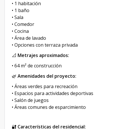
• 1 habitación
• 1 baño
• Sala
• Comedor
• Cocina
• Área de lavado
• Opciones con terraza privada
📐
Metrajes aproximados:
• 64 m² de construcción
🌿
Amenidades del proyecto:
• Áreas verdes para recreación
• Espacios para actividades deportivas
• Salón de juegos
• Áreas comunes de esparcimiento
🔐
Características del residencial: