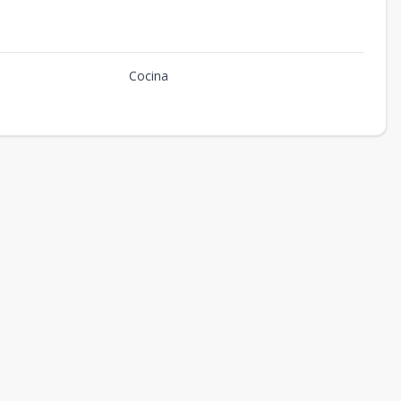
Cocina