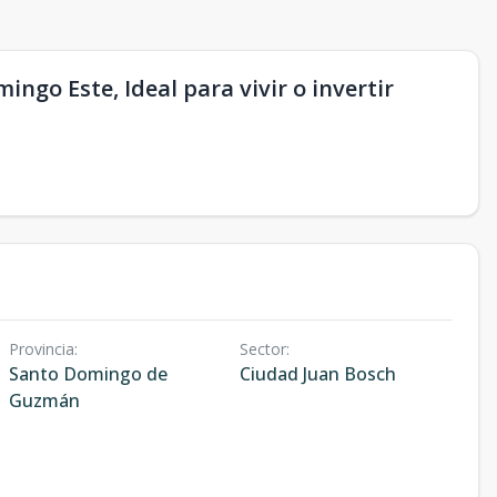
go Este, Ideal para vivir o invertir
Provincia
:
Sector
:
Santo Domingo de
Ciudad Juan Bosch
Guzmán