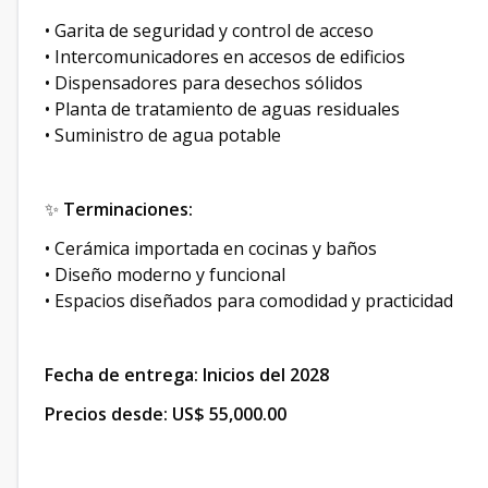
• Garita de seguridad y control de acceso
• Intercomunicadores en accesos de edificios
• Dispensadores para desechos sólidos
• Planta de tratamiento de aguas residuales
• Suministro de agua potable
✨
Terminaciones:
• Cerámica importada en cocinas y baños
• Diseño moderno y funcional
• Espacios diseñados para comodidad y practicidad
Fecha de entrega: Inicios del 2028
Precios desde: US$ 55,000.00