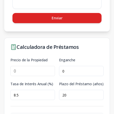
Enviar
Calculadora de Préstamos
Precio de la Propiedad
Enganche
Tasa de Interés Anual (%)
Plazo del Préstamo (años)