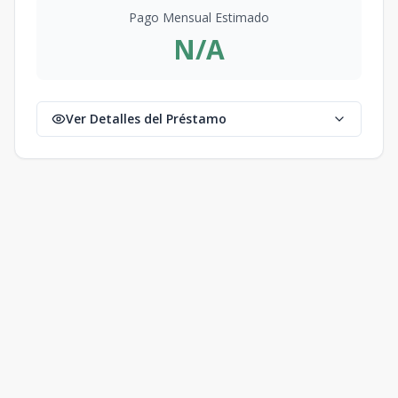
Pago Mensual Estimado
N/A
Ver Detalles del Préstamo