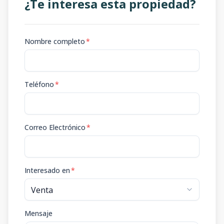
¿Te interesa esta propiedad?
Nombre completo
*
Teléfono
*
Correo Electrónico
*
Interesado en
*
Mensaje