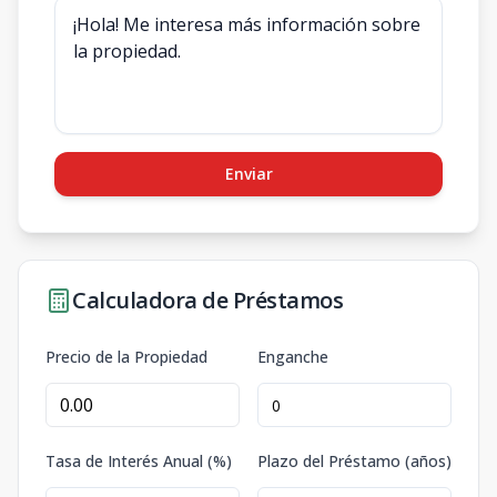
Enviar
Calculadora de Préstamos
Precio de la Propiedad
Enganche
Tasa de Interés Anual (%)
Plazo del Préstamo (años)