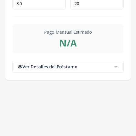
Pago Mensual Estimado
N/A
Ver Detalles del Préstamo