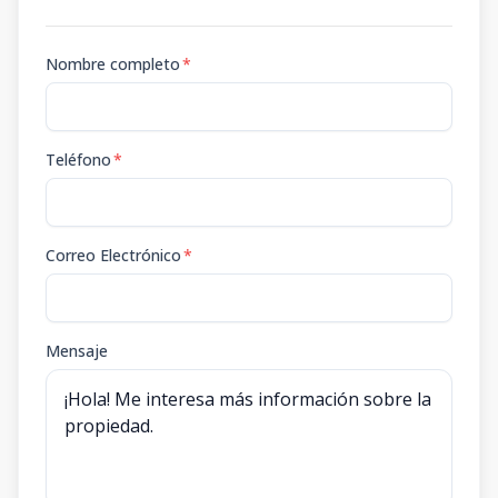
Nombre completo
*
Teléfono
*
Correo Electrónico
*
Mensaje