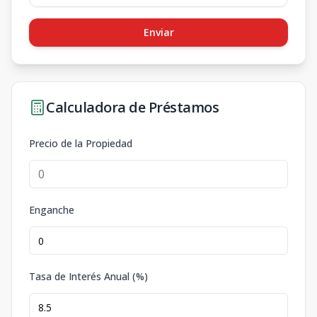
Enviar
Calculadora de Préstamos
Precio de la Propiedad
Enganche
Tasa de Interés Anual (%)