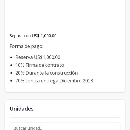
Separa con US$ 1,000.00
Forma de pago:
Reserva US$1,000.00
10% Firma de contrato
20% Durante la construcción
70% contra entrega Diciembre 2023
Unidades