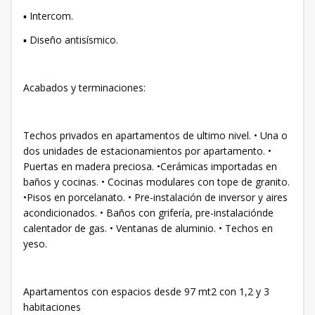
▪ Intercom.
▪ Diseño antisísmico.
Acabados y terminaciones:
Techos privados en apartamentos de ultimo nivel. • Una o
dos unidades de estacionamientos por apartamento. •
Puertas en madera preciosa. •Cerámicas importadas en
baños y cocinas. • Cocinas modulares con tope de granito.
•Pisos en porcelanato. • Pre-instalación de inversor y aires
acondicionados. • Baños con grifería, pre-instalaciónde
calentador de gas. • Ventanas de aluminio. • Techos en
yeso.
Apartamentos con espacios desde 97 mt2 con 1,2 y 3
habitaciones