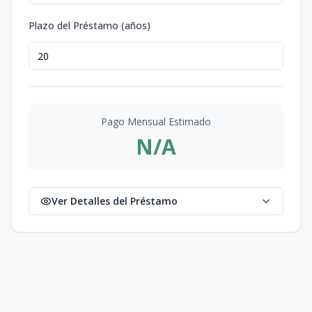
Plazo del Préstamo (años)
Pago Mensual Estimado
N/A
Ver Detalles del Préstamo