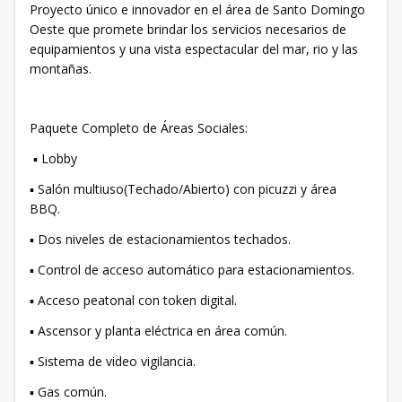
Proyecto único e innovador en el área de Santo Domingo
Oeste que promete brindar los servicios necesarios de
equipamientos y una vista espectacular del mar, rio y las
montañas.
Paquete Completo de Áreas Sociales:
▪ Lobby
▪ Salón multiuso(Techado/Abierto) con picuzzi y área
BBQ.
▪ Dos niveles de estacionamientos techados.
▪ Control de acceso automático para estacionamientos.
▪ Acceso peatonal con token digital.
▪ Ascensor y planta eléctrica en área común.
▪ Sistema de video vigilancia.
▪ Gas común.