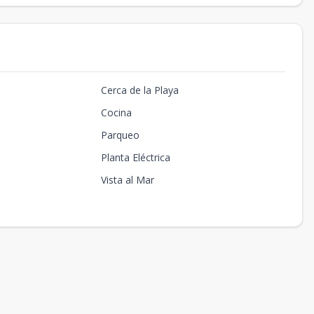
Cerca de la Playa
Cocina
Parqueo
Planta Eléctrica
Vista al Mar