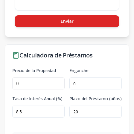
Enviar
Calculadora de Préstamos
Precio de la Propiedad
Enganche
Tasa de Interés Anual (%)
Plazo del Préstamo (años)