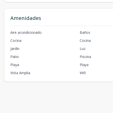
Amenidades
Aire acondicionado
Baños
Cocina
Cocina
Jardín
Luz
Patio
Piscina
Playa
Playa
Vista Amplia
Wifi