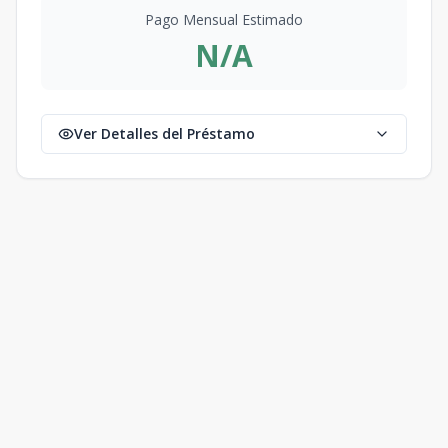
Pago Mensual Estimado
N/A
Ver Detalles del Préstamo