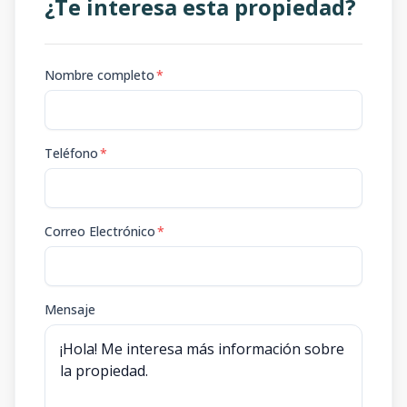
¿Te interesa esta propiedad?
Nombre completo
*
Teléfono
*
Correo Electrónico
*
Mensaje