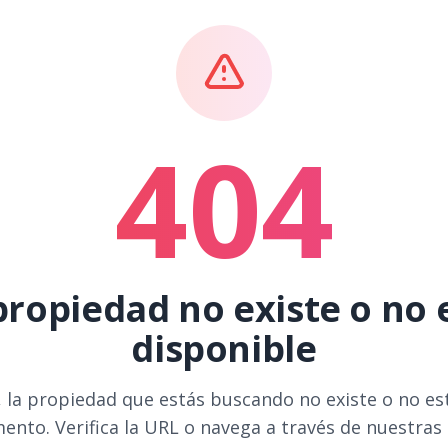
404
propiedad no existe o no 
disponible
 la propiedad que estás buscando no existe o no es
ento. Verifica la URL o navega a través de nuestras