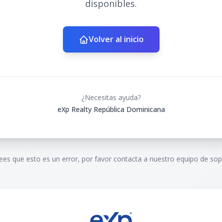
disponibles.
Volver al inicio
¿Necesitas ayuda?
eXp Realty República Dominicana
rees que esto es un error, por favor contacta a nuestro equipo de sop