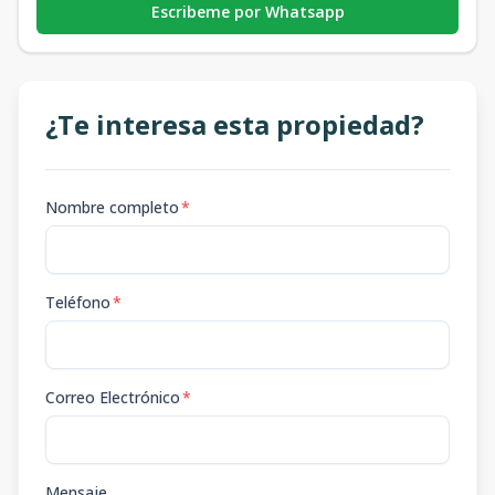
Escribeme por Whatsapp
¿Te interesa esta propiedad?
Nombre completo
*
Teléfono
*
Correo Electrónico
*
Mensaje