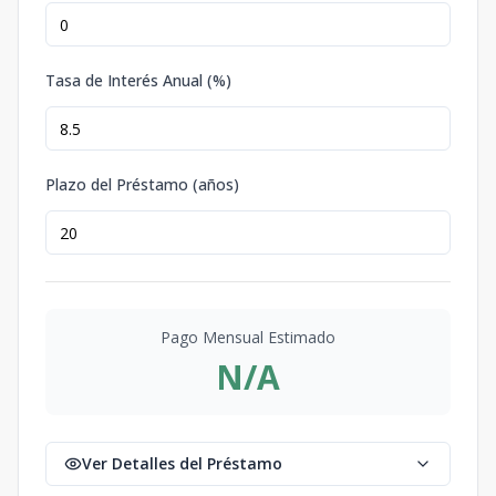
Tasa de Interés Anual (%)
Plazo del Préstamo (años)
Pago Mensual Estimado
N/A
Ver Detalles del Préstamo