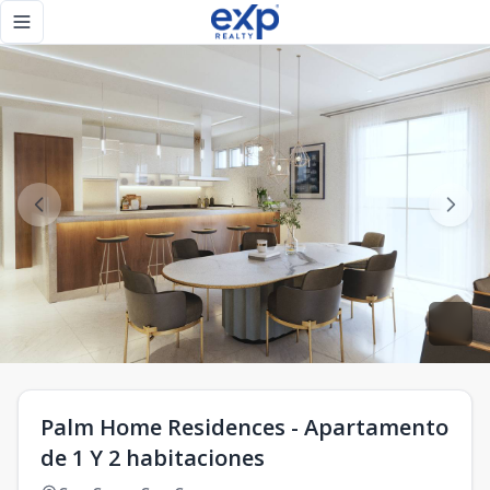
Palm Home Residences - Apartamento de 1 Y 2 habitaciones
Toggle navigation menu
Palm Home Residences - Apartamento
de 1 Y 2 habitaciones