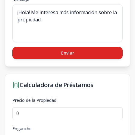
Enviar
Calculadora de Préstamos
Precio de la Propiedad
Enganche