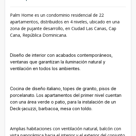
Palm Home es un condominio residencial de 22
apartamentos, distribuidos en 4 niveles, ubicado en una
zona de pujante desarrollo, en Ciudad Las Canas, Cap
Cana, República Dominicana.
Diseño de interior con acabados contemporáneos,
ventanas que garantizan la iluminación natural y
ventilación en todos los ambientes.
Cocina de diseño italiano, topes de granito, pisos de
porcelanato. Los apartamentos del primer nivel cuentan
con una área verde o patio, para la instalación de un
Deck-jacuzzi, barbacoa, mesa con toldo.
Amplias habitaciones con ventilación natural, balcón con
vista panorámica hacia el interior y el exterior del conjunto