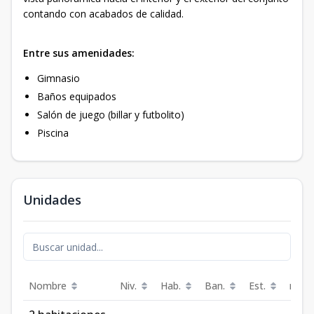
contando con acabados de calidad.
Entre sus amenidades:
Gimnasio
Baños equipados
Salón de juego (billar y futbolito)
Piscina
Unidades
Nombre
Niv.
Hab.
Ban.
Est.
m²