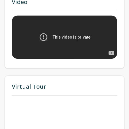
Video
Virtual Tour