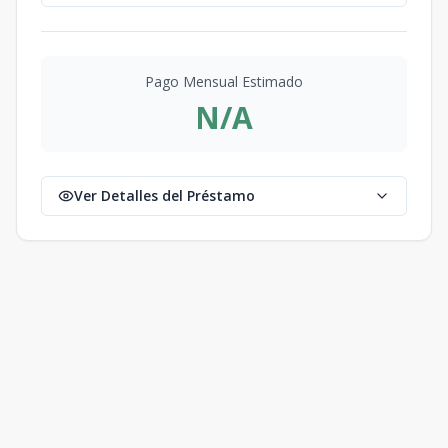
Pago Mensual Estimado
N/A
Ver Detalles del Préstamo