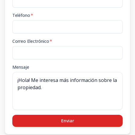
Teléfono
*
Correo Electrónico
*
Mensaje
Enviar