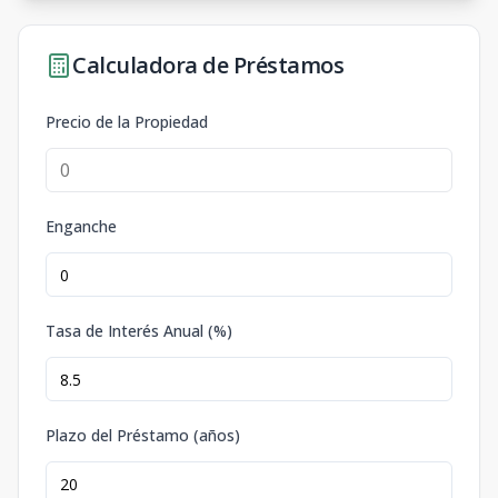
Calculadora de Préstamos
Precio de la Propiedad
Enganche
Tasa de Interés Anual (%)
Plazo del Préstamo (años)