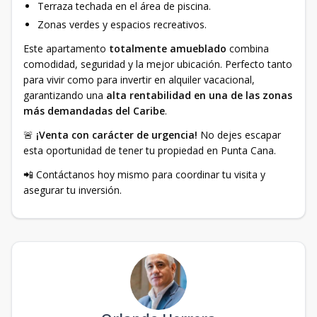
Terraza techada en el área de piscina.
Zonas verdes y espacios recreativos.
Este apartamento
totalmente amueblado
combina
comodidad, seguridad y la mejor ubicación. Perfecto tanto
para vivir como para invertir en alquiler vacacional,
garantizando una
alta rentabilidad en una de las zonas
más demandadas del Caribe
.
🚨
¡Venta con carácter de urgencia!
No dejes escapar
esta oportunidad de tener tu propiedad en Punta Cana.
📲 Contáctanos hoy mismo para coordinar tu visita y
asegurar tu inversión.