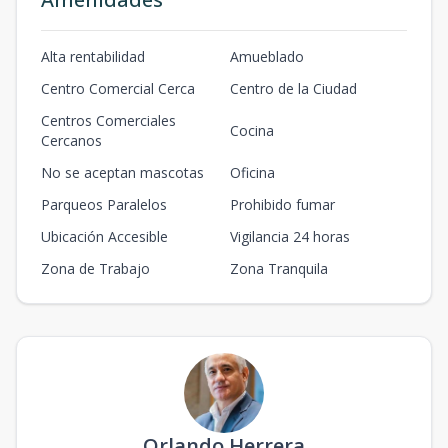
Alta rentabilidad
Amueblado
Centro Comercial Cerca
Centro de la Ciudad
Centros Comerciales
Cocina
Cercanos
No se aceptan mascotas
Oficina
Parqueos Paralelos
Prohibido fumar
Ubicación Accesible
Vigilancia 24 horas
Zona de Trabajo
Zona Tranquila
Orlando Herrera