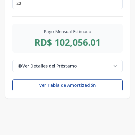
Pago Mensual Estimado
RD$ 102,056.01
Ver Detalles del Préstamo
Ver Tabla de Amortización