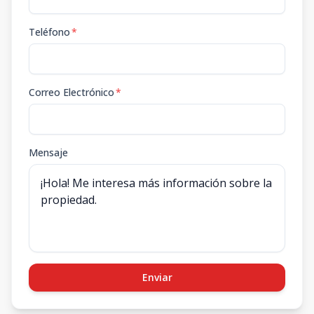
Teléfono
*
Correo Electrónico
*
Mensaje
Enviar