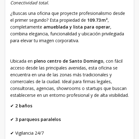
Conectividad total.
¿Buscas una oficina que proyecte profesionalismo desde
el primer segundo? Esta propiedad de
109.73 m²
,
completamente
amueblada y lista para operar
,
combina elegancia, funcionalidad y ubicación privilegiada
para elevar tu imagen corporativa.
Ubicada en
pleno centro de Santo Domingo
, con fácil
acceso desde las principales avenidas, esta oficina se
encuentra en una de las zonas más tradicionales y
comerciales de la ciudad. Ideal para firmas legales,
consultoras, agencias, showrooms o startups que buscan
establecerse en un entorno profesional y de alta visibilidad.
✔
2 baños
✔
3 parqueos paralelos
✔ Vigilancia 24/7