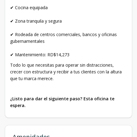
✔ Cocina equipada
✔ Zona tranquila y segura
✔ Rodeada de centros comerciales, bancos y oficinas
gubernamentales
✔ Mantenimiento: RD$14,273
Todo lo que necesitas para operar sin distracciones,
crecer con estructura y recibir a tus clientes con la altura
que tu marca merece.
¿Listo para dar el siguiente paso? Esta oficina te
espera.
Amenidades