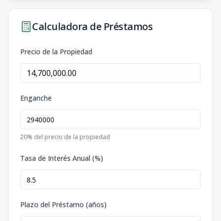
Calculadora de Préstamos
Precio de la Propiedad
Enganche
20
% del precio de la propiedad
Tasa de Interés Anual (%)
Plazo del Préstamo (años)