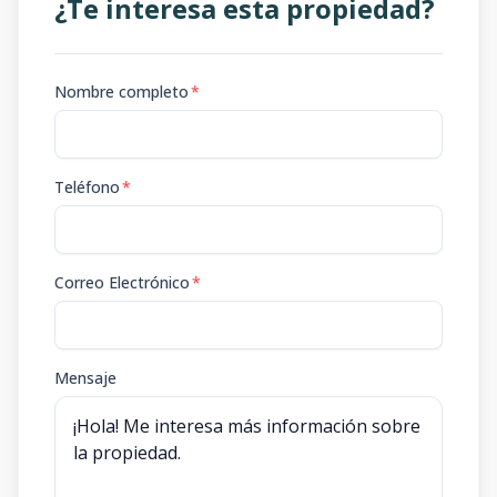
¿Te interesa esta propiedad?
Nombre completo
*
Teléfono
*
Correo Electrónico
*
Mensaje