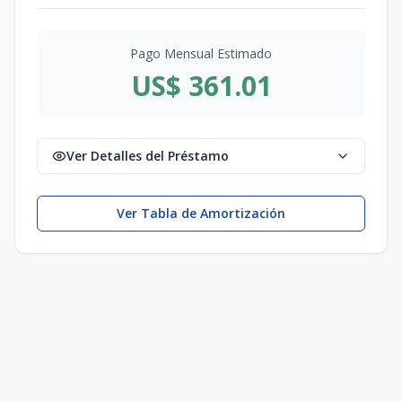
Pago Mensual Estimado
US$ 361.01
Ver Detalles del Préstamo
Ver Tabla de Amortización