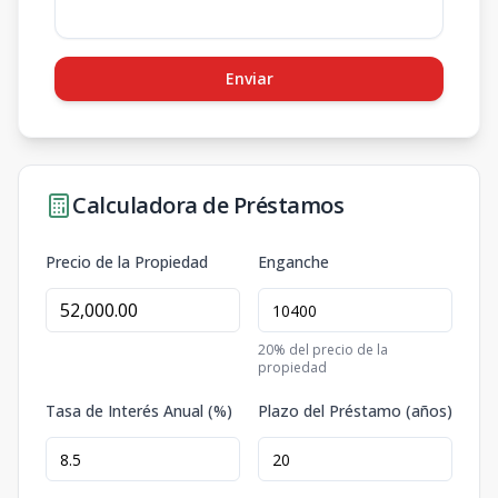
Enviar
Calculadora de Préstamos
Precio de la Propiedad
Enganche
20
% del precio de la
propiedad
Tasa de Interés Anual (%)
Plazo del Préstamo (años)