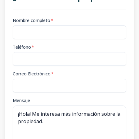
Nombre completo
*
Teléfono
*
Correo Electrónico
*
Mensaje