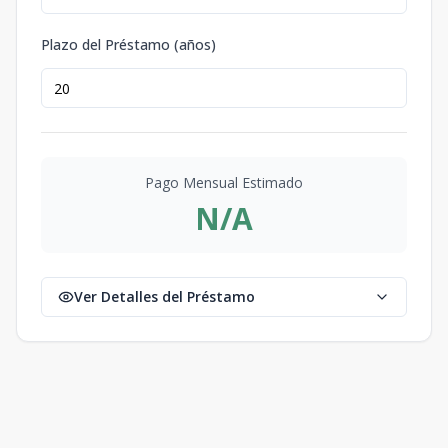
Plazo del Préstamo (años)
Pago Mensual Estimado
N/A
Ver Detalles del Préstamo