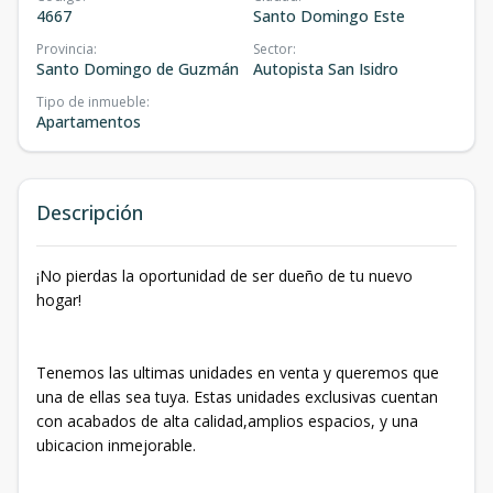
4667
Santo Domingo Este
Provincia
:
Sector
:
Santo Domingo de Guzmán
Autopista San Isidro
Tipo de inmueble
:
Apartamentos
Descripción
¡No pierdas la oportunidad de ser dueño de tu nuevo
hogar!
Tenemos las ultimas unidades en venta y queremos que
una de ellas sea tuya. Estas unidades exclusivas cuentan
con acabados de alta calidad,amplios espacios, y una
ubicacion inmejorable.