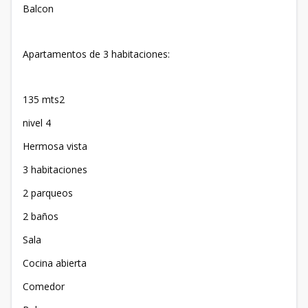
Balcon
Apartamentos de 3 habitaciones:
135 mts2
nivel 4
Hermosa vista
3 habitaciones
2 parqueos
2 baños
Sala
Cocina abierta
Comedor