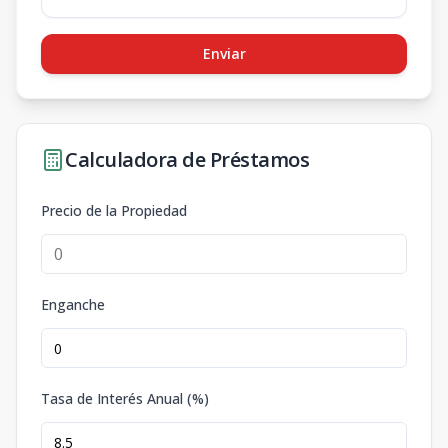
Enviar
Calculadora de Préstamos
Precio de la Propiedad
Enganche
Tasa de Interés Anual (%)