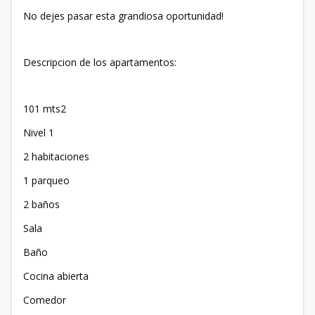
No dejes pasar esta grandiosa oportunidad!
Descripcion de los apartamentos:
101 mts2
Nivel 1
2 habitaciones
1 parqueo
2 baños
Sala
Baño
Cocina abierta
Comedor