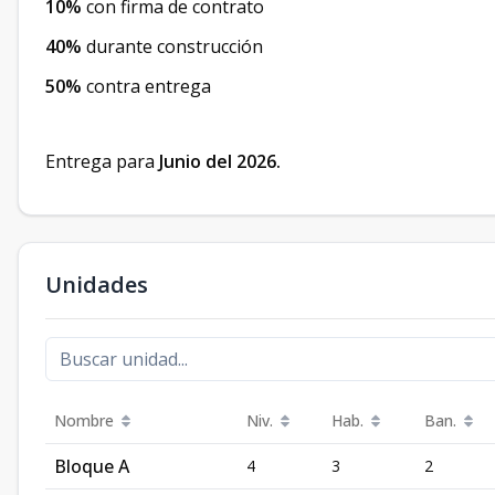
10%
con firma de contrato
40%
durante construcción
50%
contra entrega
Entrega para
Junio del 2026.
Unidades
Nombre
Niv.
Hab.
Ban.
Bloque A
4
3
2