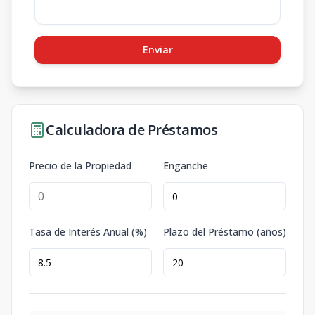
Enviar
Calculadora de Préstamos
Precio de la Propiedad
Enganche
Tasa de Interés Anual (%)
Plazo del Préstamo (años)