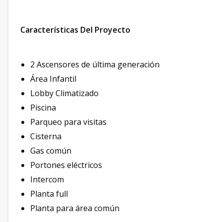
Características Del Proyecto
2 Ascensores de última generación
Área Infantil
Lobby Climatizado
Piscina
Parqueo para visitas
Cisterna
Gas común
Portones eléctricos
Intercom
Planta full
Planta para área común