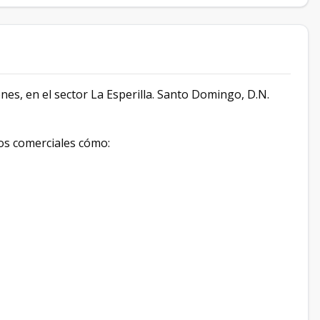
es, en el sector La Esperilla. Santo Domingo, D.N.
os comerciales cómo: