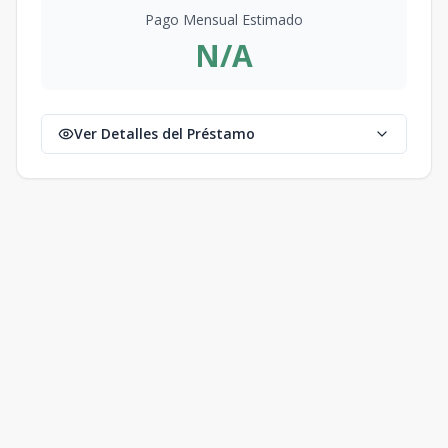
Pago Mensual Estimado
N/A
Ver Detalles del Préstamo