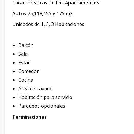
Características De Los Apartamentos
Aptos 75,118,155 y 175 m2
Unidades de 1, 2, 3 Habitaciones
Balcón
Sala
Estar
Comedor
Cocina
Área de Lavado
Habitación para servicio
Parqueos opcionales
Terminaciones