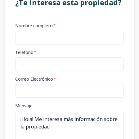
¿Te interesa esta propiedad?
Nombre completo
*
Teléfono
*
Correo Electrónico
*
Mensaje