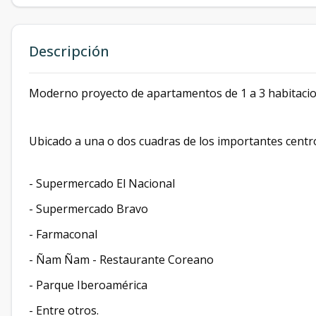
Descripción
Moderno proyecto de apartamentos de 1 a 3 habitacion
Ubicado a una o dos cuadras de los importantes centr
- Supermercado El Nacional
- Supermercado Bravo
- Farmaconal
- Ñam Ñam - Restaurante Coreano
- Parque Iberoamérica
- Entre otros.