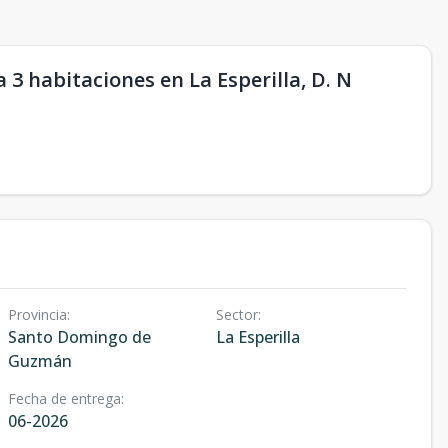
3 habitaciones en La Esperilla, D. N
Provincia
:
Sector
:
Santo Domingo de
La Esperilla
Guzmán
Fecha de entrega
:
06-2026