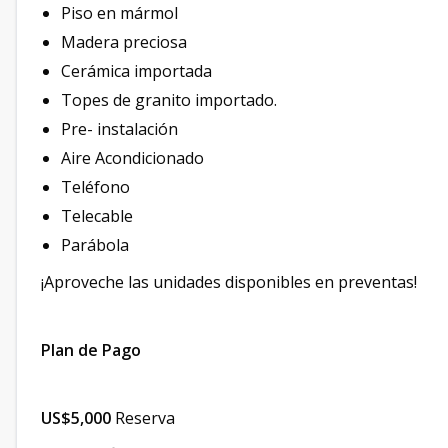
Piso en mármol
Madera preciosa
Cerámica importada
Topes de granito importado.
Pre- instalación
Aire Acondicionado
Teléfono
Telecable
Parábola
¡Aproveche las unidades disponibles en preventas!
Plan de Pago
US$5,000
Reserva