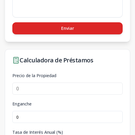
Enviar
Calculadora de Préstamos
Precio de la Propiedad
Enganche
Tasa de Interés Anual (%)