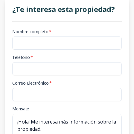
¿Te interesa esta propiedad?
Nombre completo
*
Teléfono
*
Correo Electrónico
*
Mensaje