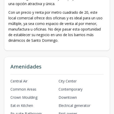
una opción atractiva y única.
Con un precio y renta por metro cuadrado de 20, este
local comercial ofrece dos oficinas y es ideal para un uso
múltiple, ya sea como espacio de venta al por menor,
manufactura u oficinas. No deje pasar esta oportunidad
de establecer su negocio en uno de los barrios más
dinámicos de Santo Domingo.
Amenidades
Central Air
City Center
Common Areas
Contemporary
Crown Moulding
Downtown
Eat-in Kitchen
Electrical generator
En-suite Bathroom
First owner