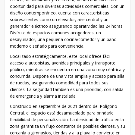
oportunidad para diversas actividades comerciales. Con un
diseño contemporáneo, cuenta con características
sobresalientes como un elevador, aire central y un
generador eléctrico asegurando operatividad las 24 horas.
Disfrute de espacios comunes acogedores, un
desayunador, una pequeña cocina/comedor y un baño
moderno diseñado para conveniencia.
Localizado estratégicamente, este local ofrece fácil
acceso a autopistas, avenidas principales y transporte
público, mientras se encuentra en una zona muy céntrica y
concurrida. Dispone de una vista amplia y acceso para silla
de ruedas, asegurando comodidad para todos sus
clientes. La seguridad también es una prioridad, con salida
de emergencia y alarma instalada.
Construido en septiembre de 2021 dentro del Polígono
Central, el espacio está desamueblado para brindarle
flexibilidad de personalización. La densidad de tráfico en la
zona garantiza un flujo constante de posibles clientes, y su
cercanía a gimnasios, tiendas y a la playa lo convierte en