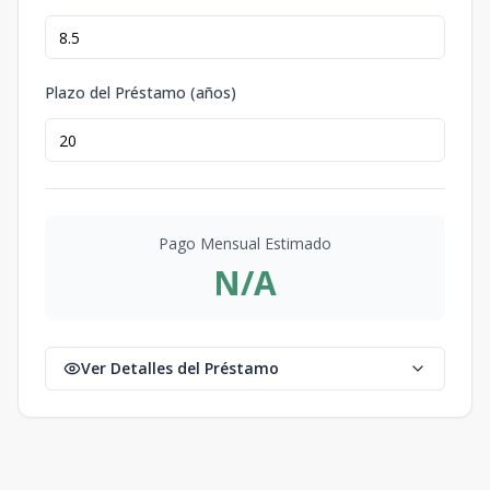
Plazo del Préstamo (años)
Pago Mensual Estimado
N/A
Ver Detalles del Préstamo