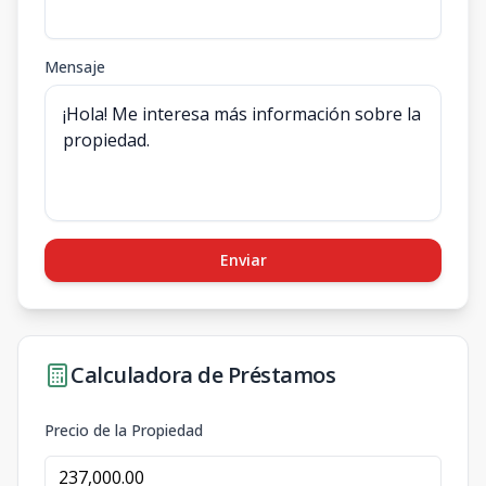
Mensaje
Enviar
Calculadora de Préstamos
Precio de la Propiedad