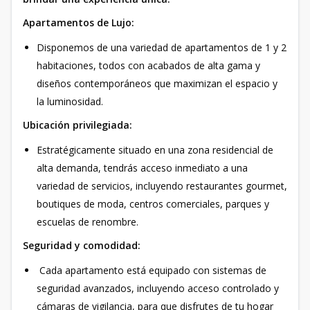
Apartamentos de Lujo:
Disponemos de una variedad de apartamentos de 1 y 2
habitaciones, todos con acabados de alta gama y
diseños contemporáneos que maximizan el espacio y
la luminosidad.
Ubicación privilegiada:
Estratégicamente situado en una zona residencial de
alta demanda, tendrás acceso inmediato a una
variedad de servicios,
incluyendo restaurantes gourmet,
boutiques de moda, centros comerciales, parques y
escuelas de renombre.
Seguridad y comodidad:
Cada apartamento está equipado con sistemas de
seguridad avanzados, incluyendo acceso controlado y
cámaras de vigilancia, para que disfrutes de tu hogar