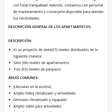
con total tranquilidad. Además, contamos con personal
de mantenimiento y conserjería disponible para atender
tus necesidades.
DESCRIPCIÓN GENERAL DE LOS APARTAMENTOS:
DESCRIPCIÓN:
Es un proyecto de siete(07) niveles distribuidos de la
siguiente manera:
Siete (06) niveles de apartamentos
Tres (03) niveles de parqueos
ÁREAS COMUNES:
(Ubicadas en la azotea)
Amplio lobby climatizado y amueblado.
Gimnasio climatizado y equipado
Amplio salón para actividades.