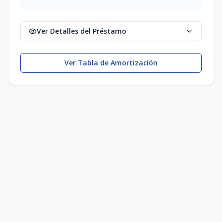
Ver Detalles del Préstamo
Ver Tabla de Amortización