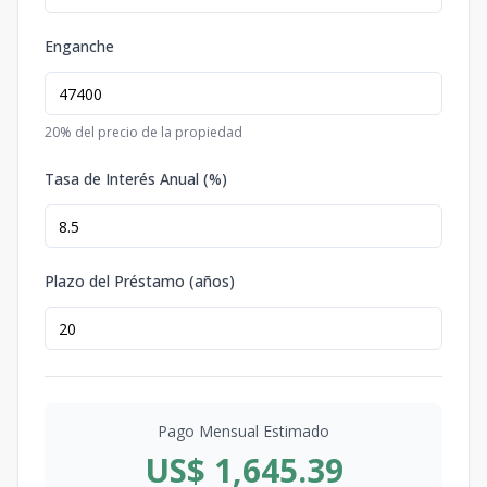
Enganche
20
% del precio de la propiedad
Tasa de Interés Anual (%)
Plazo del Préstamo (años)
Pago Mensual Estimado
US$ 1,645.39