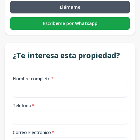
Llámame
Escribeme por Whatsapp
¿Te interesa esta propiedad?
Nombre completo
*
Teléfono
*
Correo Electrónico
*