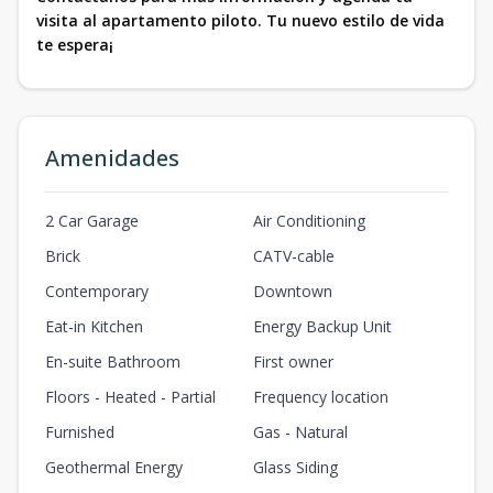
visita al apartamento piloto. Tu nuevo estilo de vida
te espera¡
Amenidades
2 Car Garage
Air Conditioning
Brick
CATV-cable
Contemporary
Downtown
Eat-in Kitchen
Energy Backup Unit
En-suite Bathroom
First owner
Floors - Heated - Partial
Frequency location
Furnished
Gas - Natural
Geothermal Energy
Glass Siding