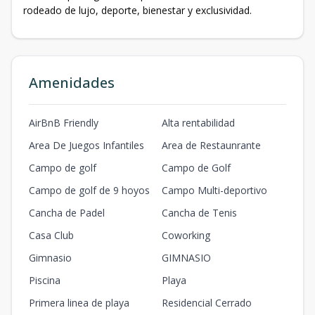
rodeado de lujo, deporte, bienestar y exclusividad.
Amenidades
AirBnB Friendly
Alta rentabilidad
Area De Juegos Infantiles
Area de Restaunrante
Campo de golf
Campo de Golf
Campo de golf de 9 hoyos
Campo Multi-deportivo
Cancha de Padel
Cancha de Tenis
Casa Club
Coworking
Gimnasio
GIMNASIO
Piscina
Playa
Primera linea de playa
Residencial Cerrado