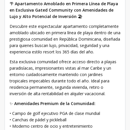
🌴
Apartamento Amoblado en Primera Línea de Playa
en Exclusiva Gated Community con Amenidades de
Lujo y Alto Potencial de Inversión
🏖️
Descubre este espectacular apartamento completamente
amoblado ubicado en primera línea de playa dentro de una
prestigiosa comunidad en República Dominicana, diseñada
para quienes buscan lujo, privacidad, seguridad y una
experiencia estilo resort los 365 días del año.
Esta exclusiva comunidad ofrece acceso directo a playas
paradisíacas, impresionantes vistas al mar Caribe y un
entorno cuidadosamente mantenido con jardines
tropicales impecables durante todo el año. Ideal para
residencia permanente, segunda vivienda, retiro o
inversión de alta rentabilidad en alquiler vacacional.
✨
Amenidades Premium de la Comunidad:
• Campo de golf ejecutivo PGA de clase mundial
• Canchas de pádel y pickleball
• Moderno centro de ocio y entretenimiento