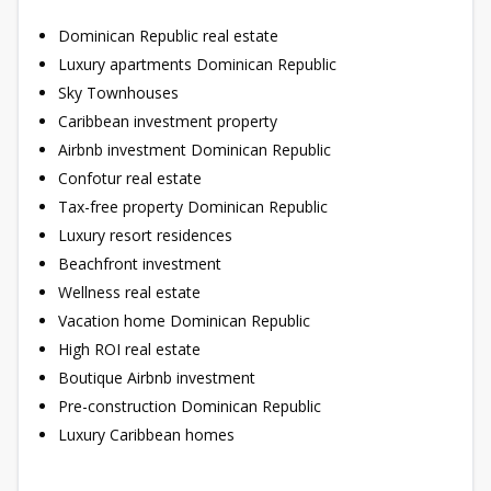
Dominican Republic real estate
Luxury apartments Dominican Republic
Sky Townhouses
Caribbean investment property
Airbnb investment Dominican Republic
Confotur real estate
Tax-free property Dominican Republic
Luxury resort residences
Beachfront investment
Wellness real estate
Vacation home Dominican Republic
High ROI real estate
Boutique Airbnb investment
Pre-construction Dominican Republic
Luxury Caribbean homes