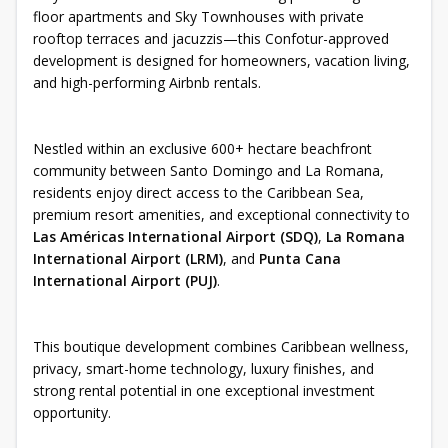
floor apartments and Sky Townhouses with private
rooftop terraces and jacuzzis—this Confotur-approved
development is designed for homeowners, vacation living,
and high-performing Airbnb rentals.
Nestled within an exclusive 600+ hectare beachfront
community between Santo Domingo and La Romana,
residents enjoy direct access to the Caribbean Sea,
premium resort amenities, and exceptional connectivity to
Las Américas International Airport (SDQ)
,
La Romana
International Airport (LRM)
, and
Punta Cana
International Airport (PUJ)
.
This boutique development combines Caribbean wellness,
privacy, smart-home technology, luxury finishes, and
strong rental potential in one exceptional investment
opportunity.