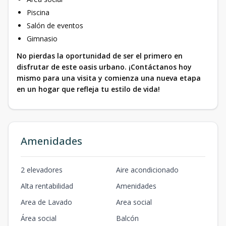
Piscina
Salón de eventos
Gimnasio
No pierdas la oportunidad de ser el primero en
disfrutar de este oasis urbano. ¡Contáctanos hoy
mismo para una visita y comienza una nueva etapa
en un hogar que refleja tu estilo de vida!
Amenidades
2 elevadores
Aire acondicionado
Alta rentabilidad
Amenidades
Area de Lavado
Area social
Área social
Balcón