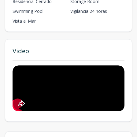
Residencial Cerrado
Storage Room
Swimming Pool
Vigilancia 24 horas
Vista al Mar
Video