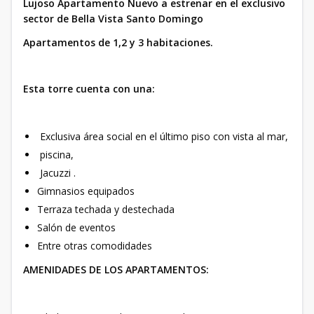
Lujoso Apartamento Nuevo a estrenar en el exclusivo
sector de Bella Vista Santo Domingo
Apartamentos de 1,2 y 3 habitaciones.
Esta torre cuenta con una:
Exclusiva área social en el último piso con vista al mar,
piscina,
Jacuzzi .
Gimnasios equipados
Terraza techada y destechada
Salón de eventos
Entre otras comodidades
AMENIDADES DE LOS APARTAMENTOS: