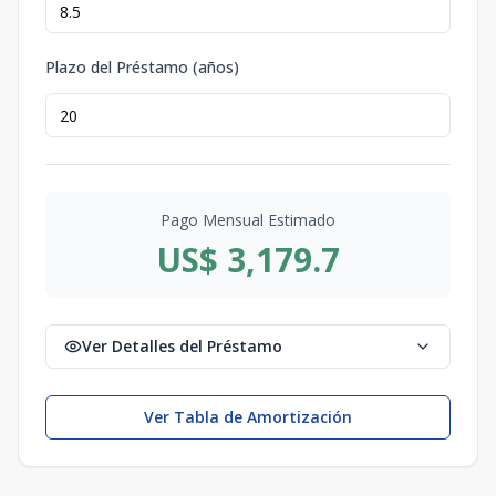
Plazo del Préstamo (años)
Pago Mensual Estimado
US$ 3,179.7
Ver Detalles del Préstamo
Ver Tabla de Amortización