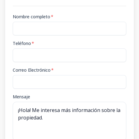
Nombre completo
*
Teléfono
*
Correo Electrónico
*
Mensaje