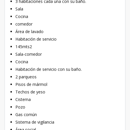
3 habitaciones cada una con su baño.
Sala
Cocina
comedor
Área de lavado
Habitación de servicio
145mts2
Sala-comedor
Cocina
Habitación de servicio con su baño.
2 parqueos
Pisos de mármol
Techos de yeso
Cisterna
Pozo
Gas común
Sistema de vigilancia
Área social