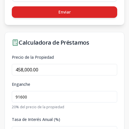
Enviar
Calculadora de Préstamos
Precio de la Propiedad
Enganche
20
% del precio de la propiedad
Tasa de Interés Anual (%)