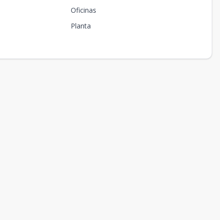
Oficinas
Planta