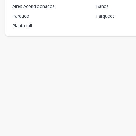
Aires Acondicionados
Baños
Parqueo
Parqueos
Planta full