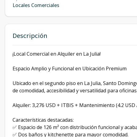
Locales Comerciales
Descripción
¡Local Comercial en Alquiler en La Julia!
Espacio Amplio y Funcional en Ubicación Premium
Ubicado en el segundo piso en La Julia, Santo Domingo
de comodidad, accesibilidad y versatilidad para oficina
Alquiler: 3,276 USD + ITBIS + Mantenimiento (4.2 USD 
Características destacadas:
✅ Espacio de 126 m² con distribución funcional y aca
✅ Dos baños y kitchenette para mayor comodidad.