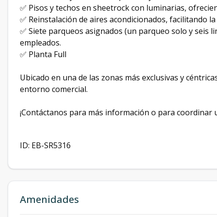
✅ Pisos y techos en sheetrock con luminarias, ofrecie
✅ Reinstalación de aires acondicionados, facilitando la 
✅ Siete parqueos asignados (un parqueo solo y seis li
empleados.
✅ Planta Full
Ubicado en una de las zonas más exclusivas y céntrica
entorno comercial.
¡Contáctanos para más información o para coordinar un
ID: EB-SR5316
Amenidades