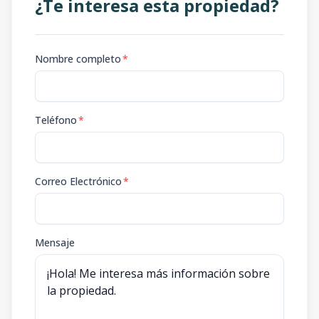
¿Te interesa esta propiedad?
Nombre completo
*
Teléfono
*
Correo Electrónico
*
Mensaje