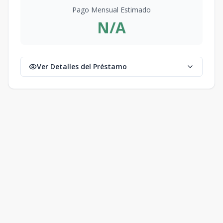
Pago Mensual Estimado
N/A
Ver Detalles del Préstamo