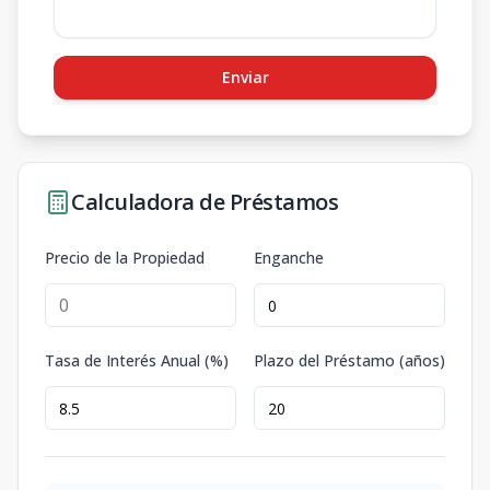
Enviar
Calculadora de Préstamos
Precio de la Propiedad
Enganche
Tasa de Interés Anual (%)
Plazo del Préstamo (años)