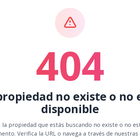
404
propiedad no existe o no 
disponible
 la propiedad que estás buscando no existe o no es
ento. Verifica la URL o navega a través de nuestras