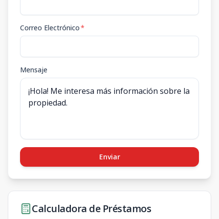
Correo Electrónico
*
Mensaje
Enviar
Calculadora de Préstamos