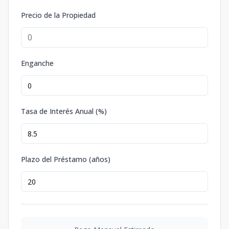
Precio de la Propiedad
Enganche
Tasa de Interés Anual (%)
Plazo del Préstamo (años)