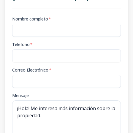
Nombre completo
*
Teléfono
*
Correo Electrónico
*
Mensaje