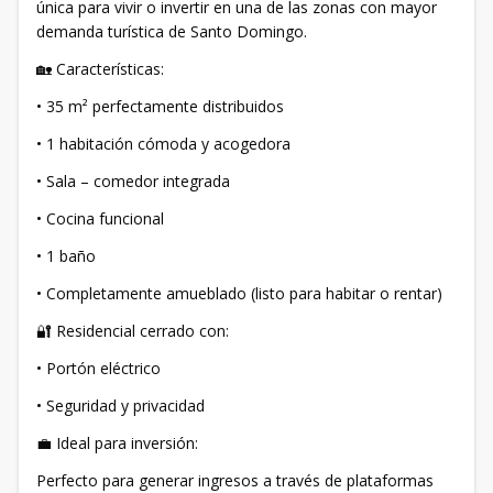
única para vivir o invertir en una de las zonas con mayor
demanda turística de Santo Domingo.
🏡 Características:
• 35 m² perfectamente distribuidos
• 1 habitación cómoda y acogedora
• Sala – comedor integrada
• Cocina funcional
• 1 baño
• Completamente amueblado (listo para habitar o rentar)
🔐 Residencial cerrado con:
• Portón eléctrico
• Seguridad y privacidad
💼 Ideal para inversión:
Perfecto para generar ingresos a través de plataformas