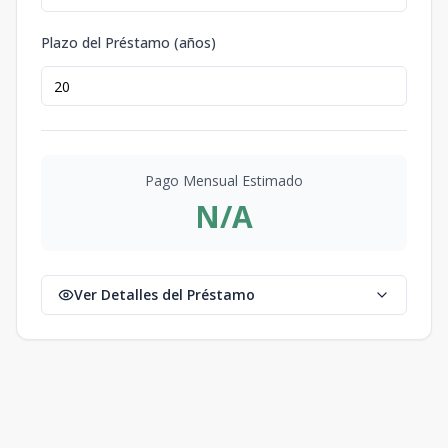
Plazo del Préstamo (años)
Pago Mensual Estimado
N/A
Ver Detalles del Préstamo