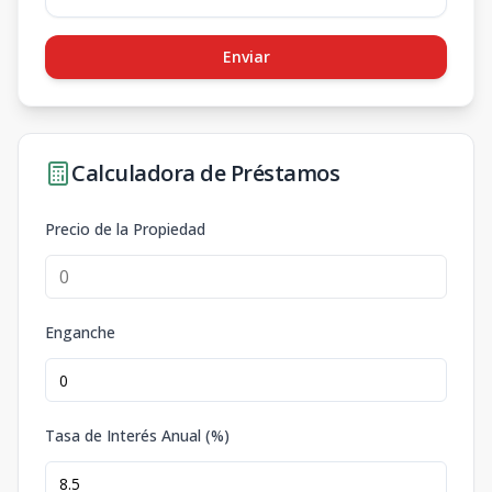
Enviar
Calculadora de Préstamos
Precio de la Propiedad
Enganche
Tasa de Interés Anual (%)