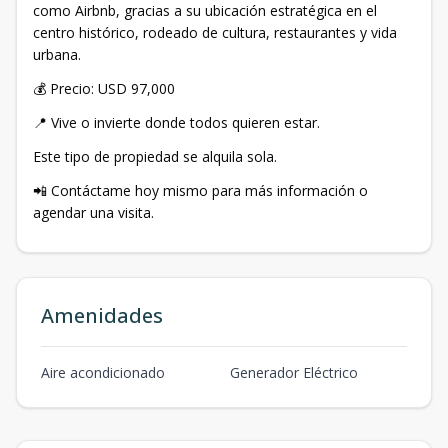
como Airbnb, gracias a su ubicación estratégica en el
centro histórico, rodeado de cultura, restaurantes y vida
urbana.
💰 Precio: USD 97,000
📍 Vive o invierte donde todos quieren estar.
Este tipo de propiedad se alquila sola.
📲 Contáctame hoy mismo para más información o
agendar una visita.
Amenidades
Aire acondicionado
Generador Eléctrico