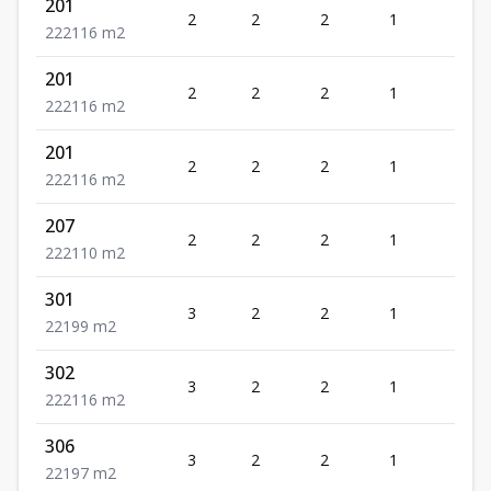
201
2
2
2
1
2
2
2
2
116
m2
201
2
2
2
1
2
2
2
2
116
m2
201
2
2
2
1
2
2
2
2
116
m2
207
2
2
2
1
2
2
2
2
110
m2
301
3
2
2
1
1
2
2
1
99
m2
302
3
2
2
1
2
2
2
2
116
m2
306
3
2
2
1
1
2
2
1
97
m2