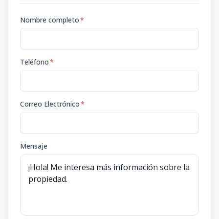
Nombre completo
*
Teléfono
*
Correo Electrónico
*
Mensaje