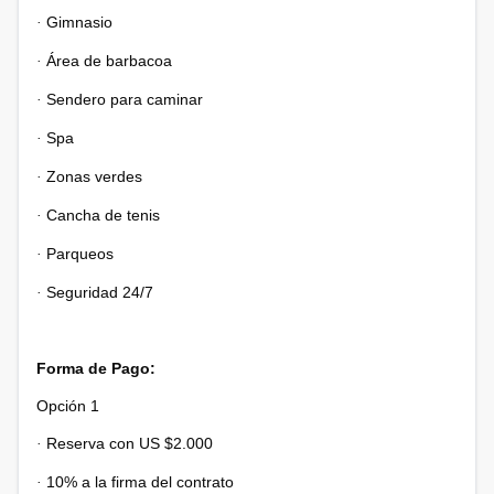
Gimnasio
·
Área de barbacoa
·
Sendero para caminar
·
Spa
·
Zonas verdes
·
Cancha de tenis
·
Parqueos
·
Seguridad 24/7
·
Forma de Pago:
Opción 1
Reserva con US $2.000
·
10% a la firma del contrato
·