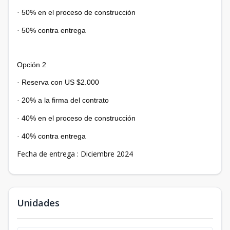
50% en el proceso de construcción
·
50% contra entrega
·
Opción 2
Reserva con US $2.000
·
20% a la firma del contrato
·
40% en el proceso de construcción
·
40% contra entrega
·
Fecha de entrega : Diciembre 2024
Unidades