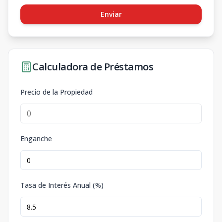
Enviar
Calculadora de Préstamos
Precio de la Propiedad
Enganche
Tasa de Interés Anual (%)