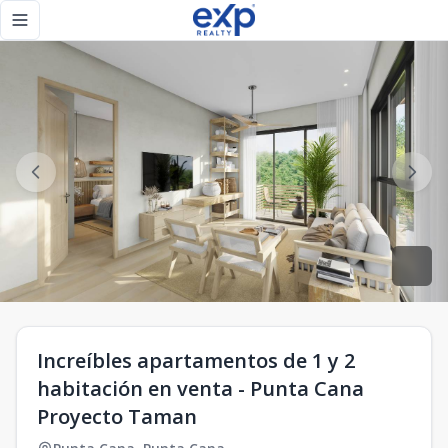
Increíbles apartamentos de 1 y 2 habitación en venta - Pu
Toggle navigation menu
Increíbles apartamentos de 1 y 2
habitación en venta - Punta Cana
Proyecto Taman