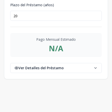
Plazo del Préstamo (años)
Pago Mensual Estimado
N/A
Ver Detalles del Préstamo