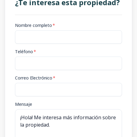
¿Te interesa esta propiedad?
Nombre completo
*
Teléfono
*
Correo Electrónico
*
Mensaje