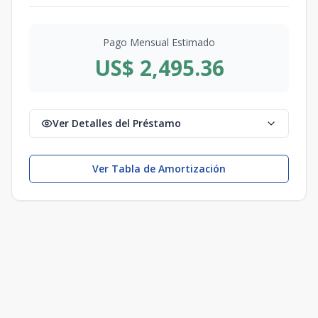
Pago Mensual Estimado
US$ 2,495.36
Ver Detalles del Préstamo
Ver Tabla de Amortización