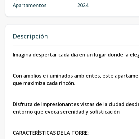
Apartamentos
2024
Descripción
Imagina despertar cada día en un lugar donde la ele
Con amplios e iluminados ambientes, este apartamen
que maximiza cada rincón.
Disfruta de impresionantes vistas de la ciudad desd
entorno que evoca serenidad y sofisticación
CARACTERÍSTICAS DE LA TORRE: