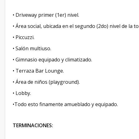
• Driveway primer (1er) nivel.
• Área social, ubicada en el segundo (2do) nivel de la to
• Piccuzzi.
• Salón multiuso.
• Gimnasio equipado y climatizado.
• Terraza Bar Lounge.
• Área de niños (playground).
• Lobby.
•Todo esto finamente amueblado y equipado.
TERMINACIONES: