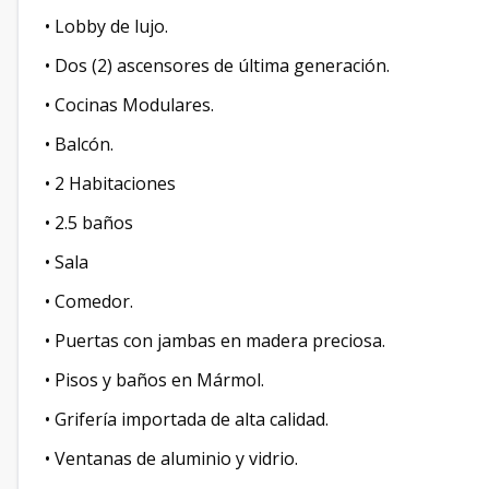
• Lobby de lujo.
• Dos (2) ascensores de última generación.
• Cocinas Modulares.
• Balcón.
• 2 Habitaciones
• 2.5 baños
• Sala
• Comedor.
• Puertas con jambas en madera preciosa.
• Pisos y baños en Mármol.
• Grifería importada de alta calidad.
• Ventanas de aluminio y vidrio.