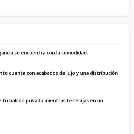
gancia se encuentra con la comodidad.
to cuenta con acabados de lujo y una distribución
e tu balcón privado mientras te relajas en un