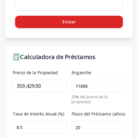
Enviar
Calculadora de Préstamos
Precio de la Propiedad
Enganche
20
% del precio de la
propiedad
Tasa de Interés Anual (%)
Plazo del Préstamo (años)