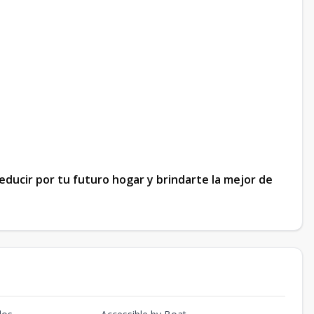
educir por tu futuro hogar y brindarte la mejor de