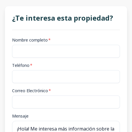
¿Te interesa esta propiedad?
Nombre completo
*
Teléfono
*
Correo Electrónico
*
Mensaje