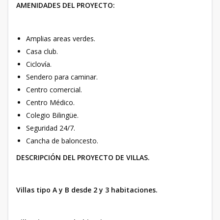
AMENIDADES DEL PROYECTO:
Amplias areas verdes.
Casa club.
Ciclovía.
Sendero para caminar.
Centro comercial.
Centro Médico.
Colegio Bilingüe.
Seguridad 24/7.
Cancha de baloncesto.
DESCRIPCIÓN DEL PROYECTO DE VILLAS.
Villas tipo A y B desde 2 y 3 habitaciones.