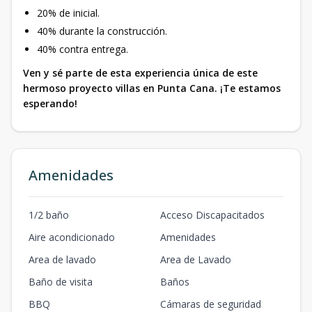
20% de inicial.
40% durante la construcción.
40% contra entrega.
Ven y sé parte de esta experiencia única de este
hermoso proyecto villas en Punta Cana. ¡Te estamos
esperando!
Amenidades
1/2 baño
Acceso Discapacitados
Aire acondicionado
Amenidades
Area de lavado
Area de Lavado
Baño de visita
Baños
BBQ
Cámaras de seguridad