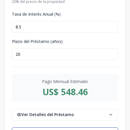
20
% del precio de la propiedad
Tasa de Interés Anual (%)
Plazo del Préstamo (años)
Pago Mensual Estimado
US$ 548.46
Ver Detalles del Préstamo