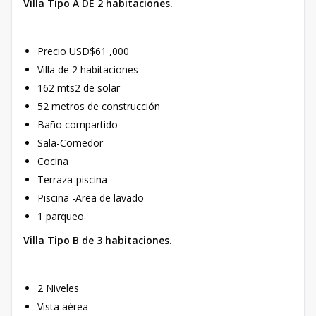
Villa Tipo A DE 2 habitaciones.
Precio USD$61 ,000
Villa de 2 habitaciones
162 mts2 de solar
52 metros de construcción
Baño compartido
Sala-Comedor
Cocina
Terraza-piscina
Piscina -Area de lavado
1 parqueo
Villa Tipo B de 3 habitaciones.
2 Niveles
Vista aérea