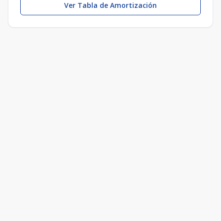
Ver Tabla de Amortización