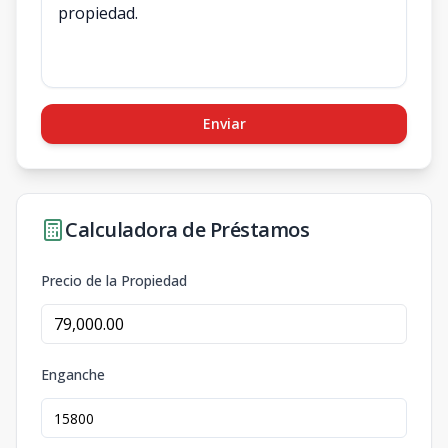
Enviar
Calculadora de Préstamos
Precio de la Propiedad
Enganche