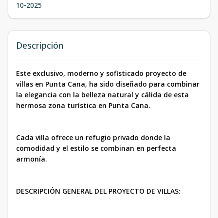
10-2025
Descripción
Este exclusivo, moderno y sofisticado proyecto de
villas en Punta Cana, ha sido diseñado para combinar
la elegancia con la belleza natural y cálida de esta
hermosa zona turística en Punta Cana.
Cada villa ofrece un refugio privado donde la
comodidad y el estilo se combinan en perfecta
armonía.
DESCRIPCIÓN GENERAL DEL PROYECTO DE VILLAS: