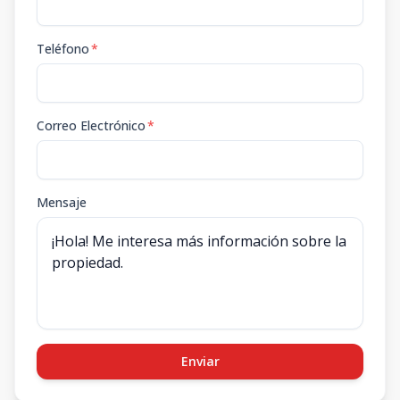
Teléfono
*
Correo Electrónico
*
Mensaje
Enviar