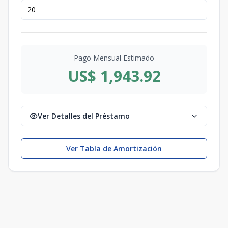
Pago Mensual Estimado
US$ 1,943.92
Ver Detalles del Préstamo
Ver Tabla de Amortización