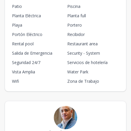
Patio
Piscina
Planta Eléctrica
Planta full
Playa
Portero
Portón Eléctrico
Recibidor
Rental pool
Restaurant area
Salida de Emergencia
Security - System
Seguridad 24/7
Servicios de hotelería
Vista Amplia
Water Park
Wifi
Zona de Trabajo