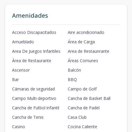
Amenidades
Acceso Discapacitados
Aire acondicionado
Amueblado
Área de Carga
Area De Juegos Infantiles
Area de Restaunrante
Área de Restaurante
Áreas Comunes
Ascensor
Balcón
Bar
BBQ
Cámaras de seguridad
Campo de Golf
Campo Multi-deportivo
Cancha de Basket Ball
Cancha de Futbol infantil
Cancha de Padel
Cancha de Tenis
Casa Club
Casino
Cocina Caliente