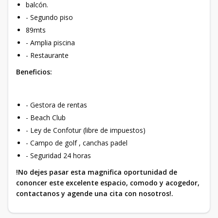
balcón.
- Segundo piso
89mts
- Amplia piscina
- Restaurante
Beneficios:
- Gestora de rentas
- Beach Club
- Ley de Confotur (libre de impuestos)
- Campo de golf , canchas padel
- Seguridad 24 horas
!No dejes pasar esta magnifica oportunidad de
cononcer este excelente espacio, comodo y acogedor,
contactanos y agende una cita con nosotros!.