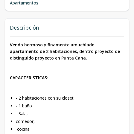
Apartamentos
Descripción
Vendo hermoso y finamente amueblado
apartamento de 2 habitaciones, dentro proyecto de
distinguido proyecto en Punta Cana.
CARACTERISTICAS:
- 2 habitaciones con su closet
- 1 baño
- Sala,
comedor,
cocina