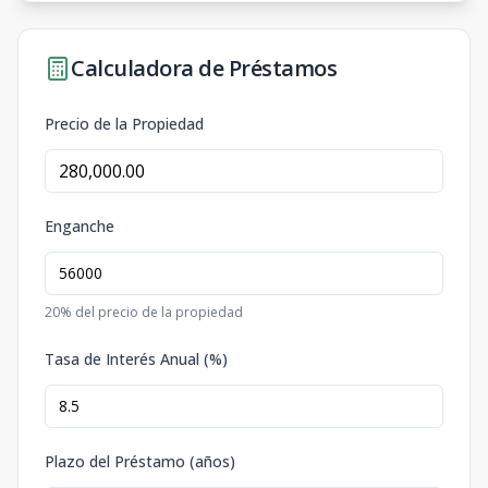
Calculadora de Préstamos
Precio de la Propiedad
Enganche
20
% del precio de la propiedad
Tasa de Interés Anual (%)
Plazo del Préstamo (años)