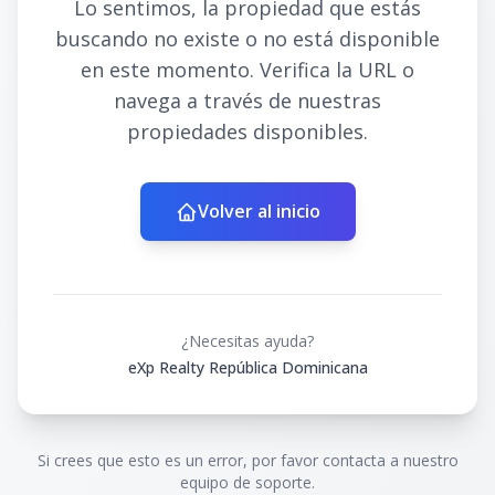
Lo sentimos, la propiedad que estás
buscando no existe o no está disponible
en este momento. Verifica la URL o
navega a través de nuestras
propiedades disponibles.
Volver al inicio
¿Necesitas ayuda?
eXp Realty República Dominicana
Si crees que esto es un error, por favor contacta a nuestro
equipo de soporte.