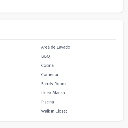
Area de Lavado
BBQ
Cocina
Comedor
Family Room
Línea Blanca
Piscina
Walk in Closet