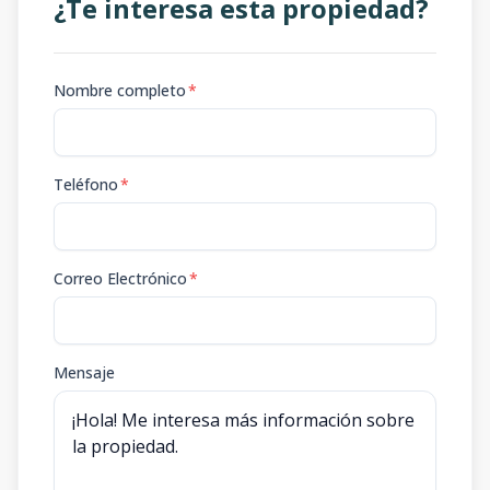
¿Te interesa esta propiedad?
Nombre completo
*
Teléfono
*
Correo Electrónico
*
Mensaje