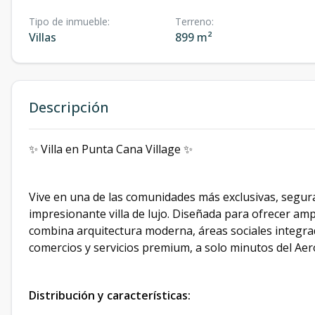
Tipo de inmueble
:
Terreno
:
Villas
899 m²
Descripción
✨ Villa en Punta Cana Village ✨
Vive en una de las comunidades más exclusivas, segura
impresionante villa de lujo. Diseñada para ofrecer amp
combina arquitectura moderna, áreas sociales integra
comercios y servicios premium, a solo minutos del Ae
Distribución y características: