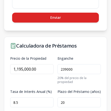
Enviar
Calculadora de Préstamos
Precio de la Propiedad
Enganche
20
% del precio de la
propiedad
Tasa de Interés Anual (%)
Plazo del Préstamo (años)