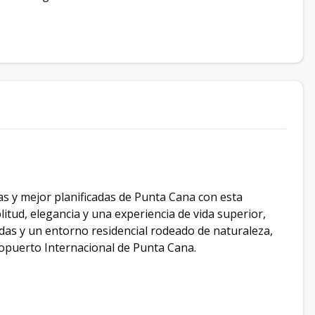
s y mejor planificadas de Punta Cana con esta
litud, elegancia y una experiencia de vida superior,
das y un entorno residencial rodeado de naturaleza,
ropuerto Internacional de Punta Cana.