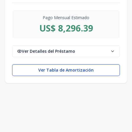
Pago Mensual Estimado
US$ 8,296.39
Ver Detalles del Préstamo
Ver Tabla de Amortización