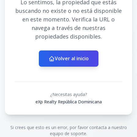
Lo sentimos, la propiedad que estás
buscando no existe o no está disponible
en este momento. Verifica la URL o
navega a través de nuestras
propiedades disponibles.
Volver al inicio
¿Necesitas ayuda?
eXp Realty República Dominicana
Si crees que esto es un error, por favor contacta a nuestro
equipo de soporte.