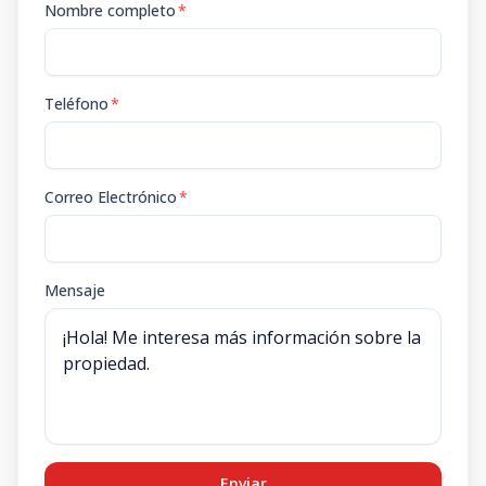
Nombre completo
*
Teléfono
*
Correo Electrónico
*
Mensaje
Enviar