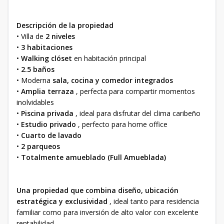
Descripción de la propiedad
• Villa de
2 niveles
•
3 habitaciones
•
Walking clóset
en habitación principal
•
2.5 baños
• Moderna
sala, cocina y comedor integrados
•
Amplia terraza
, perfecta para compartir momentos
inolvidables
•
Piscina privada
, ideal para disfrutar del clima caribeño
•
Estudio privado
, perfecto para home office
•
Cuarto de lavado
•
2 parqueos
•
Totalmente amueblado (Full Amueblada)
Una propiedad que combina diseño, ubicación
estratégica y exclusividad
, ideal tanto para residencia
familiar como para inversión de alto valor con excelente
rentabilidad.