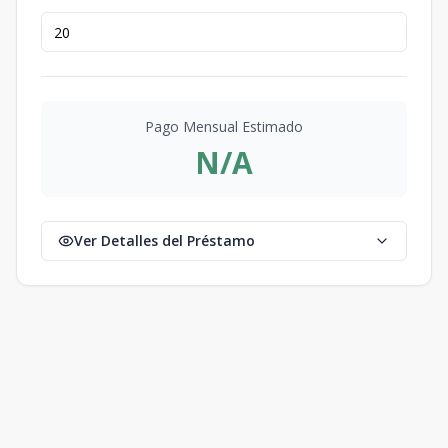
Pago Mensual Estimado
N/A
Ver Detalles del Préstamo