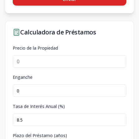
Calculadora de Préstamos
Precio de la Propiedad
Enganche
Tasa de Interés Anual (%)
Plazo del Préstamo (años)