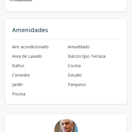
Amenidades
Aire acondicionado
Amueblado
Area de Lavado
Balcón tipo Terraza
Baños
Cocina
Comedor
Estudio
Jardín
Parqueos
Piscina