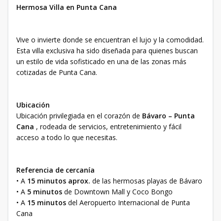
Hermosa Villa en Punta Cana
Vive o invierte donde se encuentran el lujo y la comodidad.
Esta villa exclusiva ha sido diseñada para quienes buscan
un estilo de vida sofisticado en una de las zonas más
cotizadas de Punta Cana.
Ubicación
Ubicación privilegiada en el corazón de
Bávaro – Punta
Cana
, rodeada de servicios, entretenimiento y fácil
acceso a todo lo que necesitas.
Referencia de cercanía
• A
15 minutos aprox.
de las hermosas playas de Bávaro
• A
5 minutos
de Downtown Mall y Coco Bongo
• A
15 minutos
del Aeropuerto Internacional de Punta
Cana