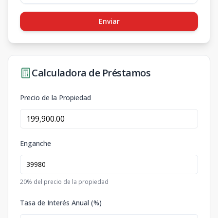
Enviar
Calculadora de Préstamos
Precio de la Propiedad
Enganche
20
% del precio de la propiedad
Tasa de Interés Anual (%)