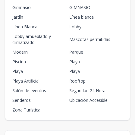
Gimnasio
GIMNASIO
Jardín
Línea blanca
Línea Blanca
Lobby
Lobby amueblado y
Mascotas permitidas
climatizado
Modern
Parque
Piscina
Playa
Playa
Playa
Playa Artificial
Rooftop
Salón de eventos
Seguridad 24 Horas
Senderos
Ubicación Accesible
Zona Turística