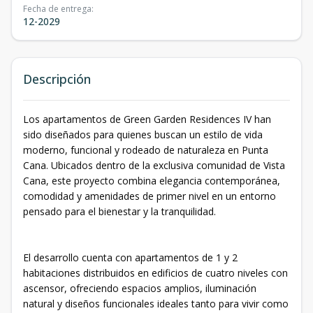
Fecha de entrega
:
12-2029
Descripción
Los apartamentos de Green Garden Residences IV han
sido diseñados para quienes buscan un estilo de vida
moderno, funcional y rodeado de naturaleza en Punta
Cana. Ubicados dentro de la exclusiva comunidad de Vista
Cana, este proyecto combina elegancia contemporánea,
comodidad y amenidades de primer nivel en un entorno
pensado para el bienestar y la tranquilidad.
El desarrollo cuenta con apartamentos de 1 y 2
habitaciones distribuidos en edificios de cuatro niveles con
ascensor, ofreciendo espacios amplios, iluminación
natural y diseños funcionales ideales tanto para vivir como