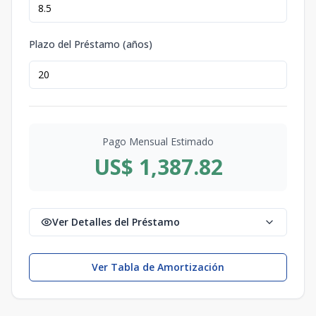
Plazo del Préstamo (años)
Pago Mensual Estimado
US$ 1,387.82
Ver Detalles del Préstamo
Ver Tabla de Amortización