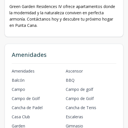
Green Garden Residences IV ofrece apartamentos donde
la modernidad y la naturaleza conviven en perfecta
armonía. Contáctanos hoy y descubre tu próximo hogar
en Punta Cana.
Amenidades
Amenidades
Ascensor
Balcón
BBQ
Campo
Campo de golf
Campo de Golf
Campo de Golf
Cancha de Padel
Cancha de Tenis
Casa Club
Escaleras
Garden
Gimnasio