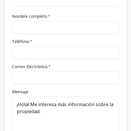
Nombre completo
*
Teléfono
*
Correo Electrónico
*
Mensaje