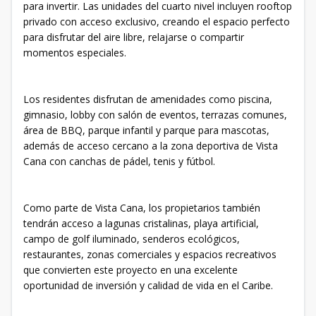
para invertir. Las unidades del cuarto nivel incluyen rooftop
privado con acceso exclusivo, creando el espacio perfecto
para disfrutar del aire libre, relajarse o compartir
momentos especiales.
Los residentes disfrutan de amenidades como piscina,
gimnasio, lobby con salón de eventos, terrazas comunes,
área de BBQ, parque infantil y parque para mascotas,
además de acceso cercano a la zona deportiva de Vista
Cana con canchas de pádel, tenis y fútbol.
Como parte de Vista Cana, los propietarios también
tendrán acceso a lagunas cristalinas, playa artificial,
campo de golf iluminado, senderos ecológicos,
restaurantes, zonas comerciales y espacios recreativos
que convierten este proyecto en una excelente
oportunidad de inversión y calidad de vida en el Caribe.