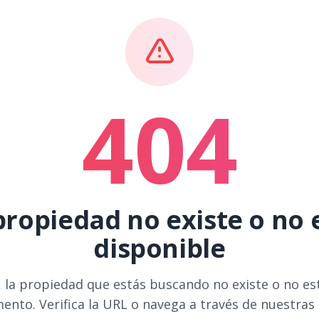
404
propiedad no existe o no 
disponible
 la propiedad que estás buscando no existe o no es
ento. Verifica la URL o navega a través de nuestras