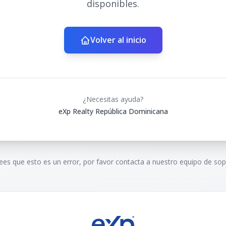
disponibles.
Volver al inicio
¿Necesitas ayuda?
eXp Realty República Dominicana
rees que esto es un error, por favor contacta a nuestro equipo de sop