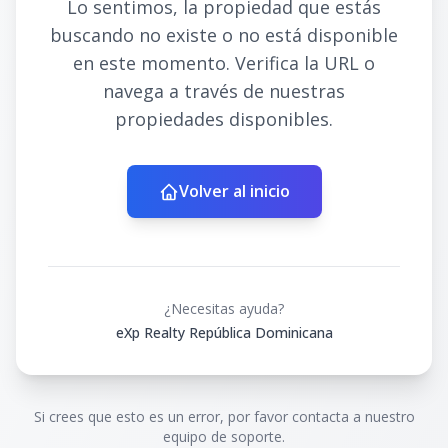
Lo sentimos, la propiedad que estás
buscando no existe o no está disponible
en este momento. Verifica la URL o
navega a través de nuestras
propiedades disponibles.
Volver al inicio
¿Necesitas ayuda?
eXp Realty República Dominicana
Si crees que esto es un error, por favor contacta a nuestro
equipo de soporte.