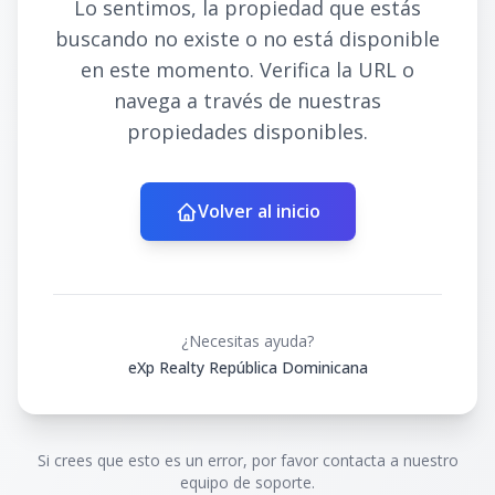
Lo sentimos, la propiedad que estás
buscando no existe o no está disponible
en este momento. Verifica la URL o
navega a través de nuestras
propiedades disponibles.
Volver al inicio
¿Necesitas ayuda?
eXp Realty República Dominicana
Si crees que esto es un error, por favor contacta a nuestro
equipo de soporte.