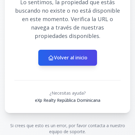
Lo sentimos, la propiedad que estás
buscando no existe o no está disponible
en este momento. Verifica la URL o
navega a través de nuestras
propiedades disponibles.
Volver al inicio
¿Necesitas ayuda?
eXp Realty República Dominicana
Si crees que esto es un error, por favor contacta a nuestro
equipo de soporte.