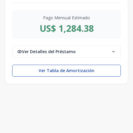
Pago Mensual Estimado
US$ 1,284.38
Ver Detalles del Préstamo
Ver Tabla de Amortización