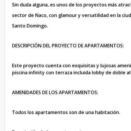
Sin duda alguna, es unos de los proyectos más atrac
sector de Naco, con glamour y versatilidad en la ciu
Santo Domingo.
DESCRIPCIÓN DEL PROYECTO DE APARTAMENTOS:
Este proyecto cuenta con exquisitas y lujosas amenid
piscina infinity con terraza incluida lobby de doble 
AMENIDADES DE LOS APARTAMENTOS:
Todos los apartamentos son de una habitación.