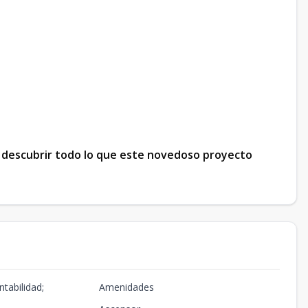
 descubrir todo lo que este novedoso proyecto
ntabilidad;
Amenidades