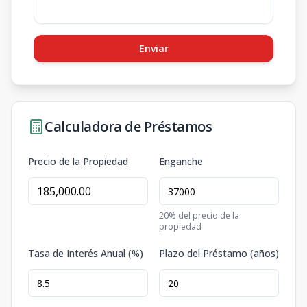
Enviar
Calculadora de Préstamos
Precio de la Propiedad
Enganche
20
% del precio de la
propiedad
Tasa de Interés Anual (%)
Plazo del Préstamo (años)