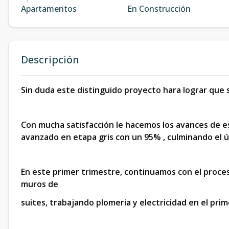
Apartamentos
En Construcción
Descripción
Sin duda este distinguido proyecto hara lograr que su
Con mucha satisfacción le hacemos los avances de 
avanzado en etapa gris con un 95% , culminando el ú
En este primer trimestre, continuamos con el proces
muros de
suites, trabajando plomeria y electricidad en el prime