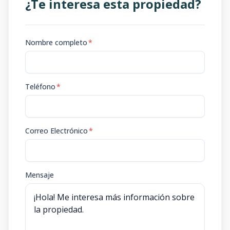
¿Te interesa esta propiedad?
Nombre completo
*
Teléfono
*
Correo Electrónico
*
Mensaje