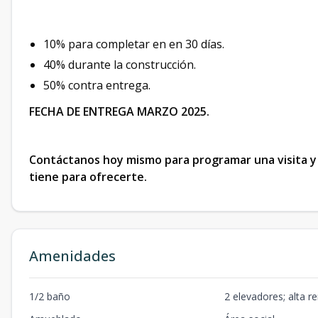
10% para completar en en 30 días.
40% durante la construcción.
50% contra entrega.
FECHA DE ENTREGA MARZO 2025.
Contáctanos hoy mismo para programar una visita y
tiene para ofrecerte.
Amenidades
1/2 baño
2 elevadores; alta re