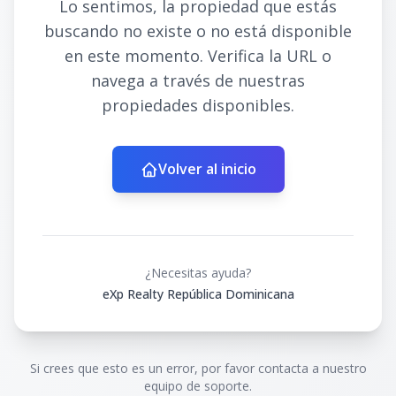
Lo sentimos, la propiedad que estás
buscando no existe o no está disponible
en este momento. Verifica la URL o
navega a través de nuestras
propiedades disponibles.
Volver al inicio
¿Necesitas ayuda?
eXp Realty República Dominicana
Si crees que esto es un error, por favor contacta a nuestro
equipo de soporte.