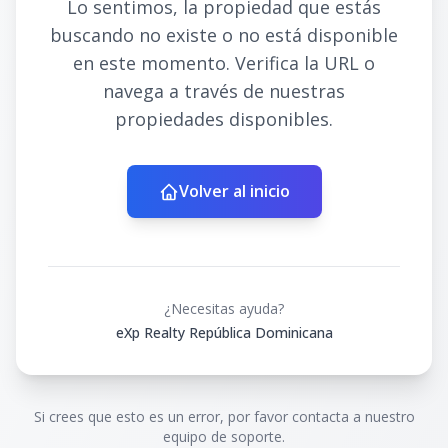
Lo sentimos, la propiedad que estás
buscando no existe o no está disponible
en este momento. Verifica la URL o
navega a través de nuestras
propiedades disponibles.
Volver al inicio
¿Necesitas ayuda?
eXp Realty República Dominicana
Si crees que esto es un error, por favor contacta a nuestro
equipo de soporte.