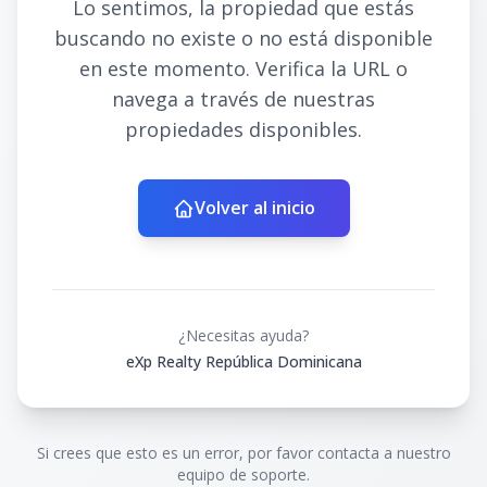
Lo sentimos, la propiedad que estás
buscando no existe o no está disponible
en este momento. Verifica la URL o
navega a través de nuestras
propiedades disponibles.
Volver al inicio
¿Necesitas ayuda?
eXp Realty República Dominicana
Si crees que esto es un error, por favor contacta a nuestro
equipo de soporte.