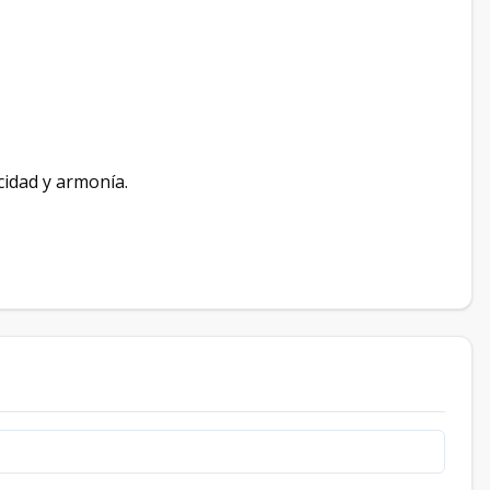
acidad y armonía.