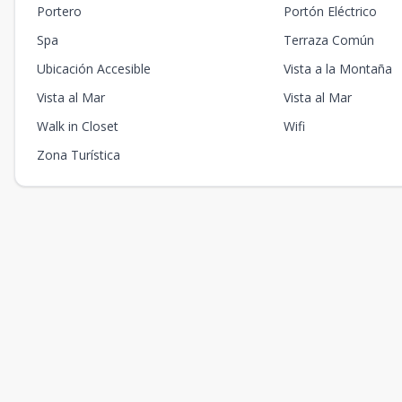
Portero
Portón Eléctrico
Spa
Terraza Común
Ubicación Accesible
Vista a la Montaña
Vista al Mar
Vista al Mar
Walk in Closet
Wifi
Zona Turística