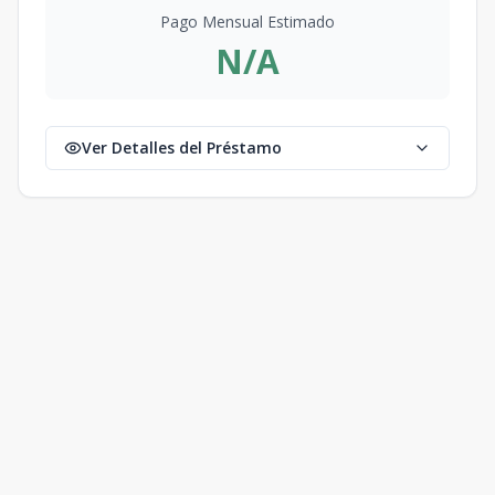
Pago Mensual Estimado
N/A
Ver Detalles del Préstamo