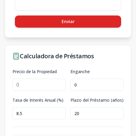
Enviar
Calculadora de Préstamos
Precio de la Propiedad
Enganche
Tasa de Interés Anual (%)
Plazo del Préstamo (años)