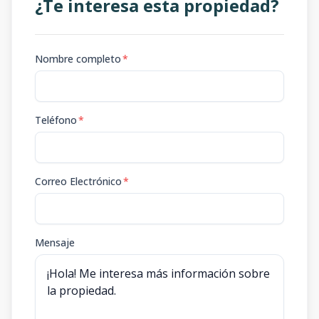
¿Te interesa esta propiedad?
Nombre completo
*
Teléfono
*
Correo Electrónico
*
Mensaje