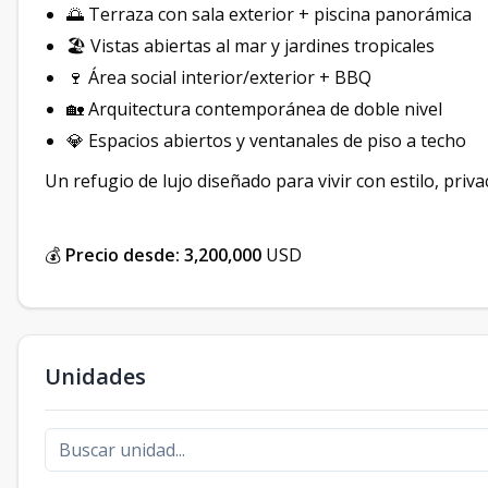
🌅 Terraza con sala exterior + piscina panorámica
🏖️ Vistas abiertas al mar y jardines tropicales
🍷 Área social interior/exterior + BBQ
🏡 Arquitectura contemporánea de doble nivel
💎 Espacios abiertos y ventanales de piso a techo
Un refugio de lujo diseñado para vivir con estilo, priv
💰
Precio desde:
3,200,000
USD
Unidades