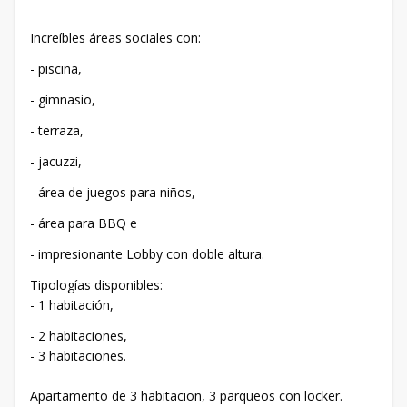
Increíbles áreas sociales con:
- piscina,
- gimnasio,
- terraza,
- jacuzzi,
- área de juegos para niños,
- área para BBQ e
- impresionante Lobby con doble altura.
Tipologías disponibles:
- 1 habitación,
- 2 habitaciones,
- 3 habitaciones.
Apartamento de 3 habitacion, 3 parqueos con locker.