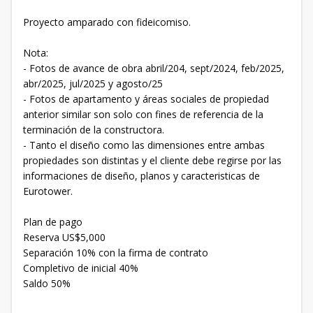
Proyecto amparado con fideicomiso.
Nota:
- Fotos de avance de obra abril/204, sept/2024, feb/2025,
abr/2025, jul/2025 y agosto/25
- Fotos de apartamento y áreas sociales de propiedad
anterior similar son solo con fines de referencia de la
terminación de la constructora.
- Tanto el diseño como las dimensiones entre ambas
propiedades son distintas y el cliente debe regirse por las
informaciones de diseño, planos y caracteristicas de
Eurotower.
Plan de pago
Reserva US$5,000
Separación 10% con la firma de contrato
Completivo de inicial 40%
Saldo 50%