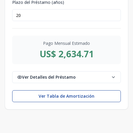
Plazo del Préstamo (años)
Pago Mensual Estimado
US$ 2,634.71
Ver Detalles del Préstamo
Ver Tabla de Amortización