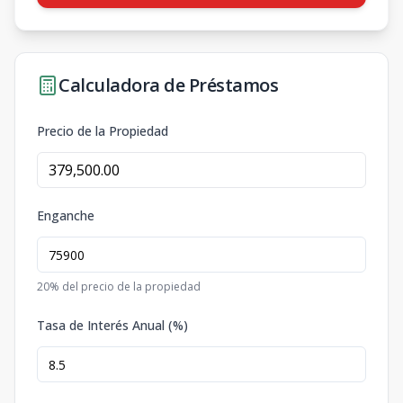
Calculadora de Préstamos
Precio de la Propiedad
Enganche
20
% del precio de la propiedad
Tasa de Interés Anual (%)