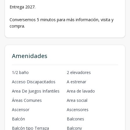
Entrega 2027.
Conversemos 5 minutos para más información, visita y
compra.
Amenidades
1/2 baño
2 elevadores
Acceso Discapacitados
A estrenar
Area De Juegos Infantiles
Area de lavado
Áreas Comunes
Area social
Ascensor
Ascensores
Balcón
Balcones
Balcón tipo Terraza
Balcony